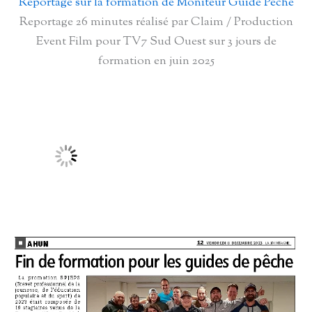
Reportage sur la formation de Moniteur Guide Pêche
Reportage 26 minutes réalisé par Claim / Production
Event Film pour TV7 Sud Ouest sur 3 jours de
formation en juin 2025