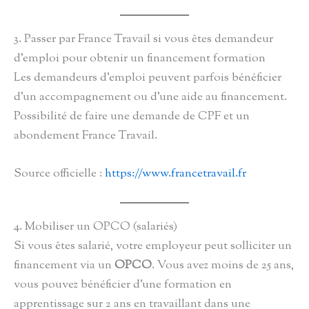
3. Passer par France Travail si vous êtes demandeur
d’emploi pour obtenir un financement formation
Les demandeurs d’emploi peuvent parfois bénéficier
d’un accompagnement ou d’une aide au financement.
Possibilité de faire une demande de CPF et un
abondement France Travail.
Source officielle :
https://www.francetravail.fr
4. Mobiliser un OPCO (salariés)
Si vous êtes salarié, votre employeur peut solliciter un
financement via un
OPCO
. Vous avez moins de 25 ans,
vous pouvez bénéficier d’une formation en
apprentissage sur 2 ans en travaillant dans une