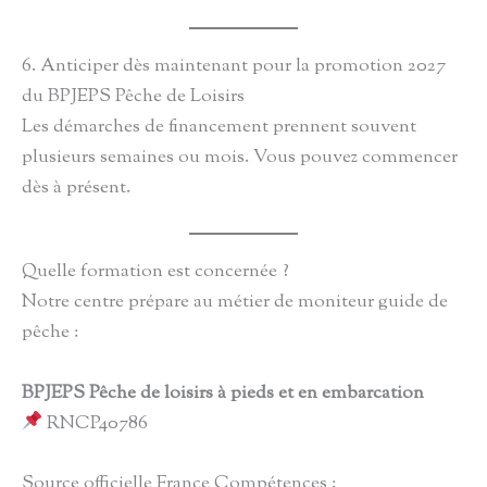
6. Anticiper dès maintenant pour la promotion 2027
du BPJEPS Pêche de Loisirs
Les démarches de financement prennent souvent
plusieurs semaines ou mois. Vous pouvez commencer
dès à présent.
Quelle formation est concernée ?
Notre centre prépare au métier de moniteur guide de
pêche :
BPJEPS Pêche de loisirs à pieds et en embarcation
RNCP40786
Source officielle France Compétences :