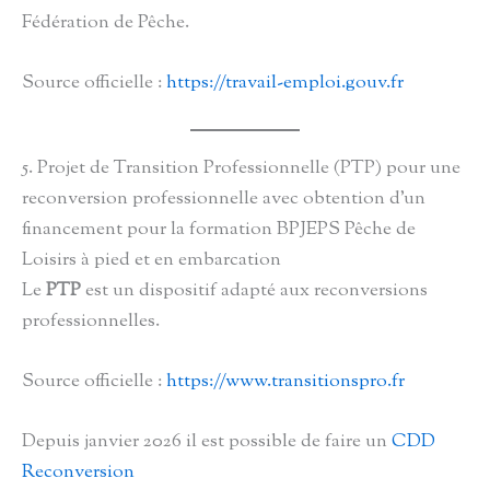
Fédération de Pêche.
Source officielle :
https://travail-emploi.gouv.fr
5. Projet de Transition Professionnelle (PTP) pour une
reconversion professionnelle avec obtention d’un
financement pour la formation BPJEPS Pêche de
Loisirs à pied et en embarcation
Le
PTP
est un dispositif adapté aux reconversions
professionnelles.
Source officielle :
https://www.transitionspro.fr
Depuis janvier 2026 il est possible de faire un
CDD
Reconversion