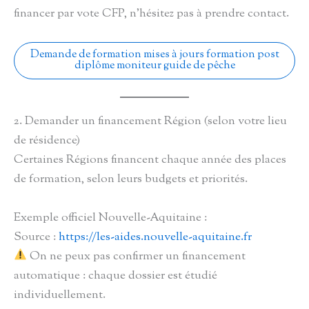
financer par vote CFP, n’hésitez pas à prendre contact.
Demande de formation mises à jours formation post
diplôme moniteur guide de pêche
2. Demander un financement Région (selon votre lieu
de résidence)
Certaines Régions financent chaque année des places
de formation, selon leurs budgets et priorités.
Exemple officiel Nouvelle-Aquitaine :
Source :
https://les-aides.nouvelle-aquitaine.fr
On ne peux pas confirmer un financement
automatique : chaque dossier est étudié
individuellement.