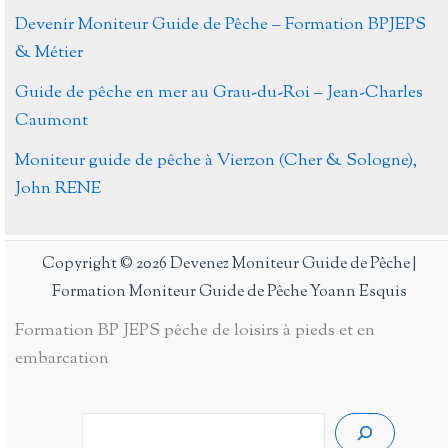
Moniteur guide de pêche en Auvergne – Julian
Wichmann
Devenir Moniteur Guide de Pêche – Formation BPJEPS
& Métier
Guide de pêche en mer au Grau-du-Roi – Jean-Charles
Caumont
Moniteur guide de pêche à Vierzon (Cher & Sologne),
John RENE
Copyright © 2026 Devenez Moniteur Guide de Pêche |
Formation Moniteur Guide de Pêche Yoann Esquis
Formation BP JEPS pêche de loisirs à pieds et en
embarcation