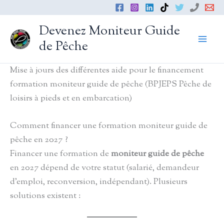
Aller
au
Devenez Moniteur Guide
contenu
de Pêche
Mise à jours des différentes aide pour le financement
formation moniteur guide de pêche (BPJEPS Pêche de
loisirs à pieds et en embarcation)
Comment financer une formation moniteur guide de
pêche en 2027 ?
Financer une formation de
moniteur guide de pêche
en 2027 dépend de votre statut (salarié, demandeur
d’emploi, reconversion, indépendant). Plusieurs
solutions existent :