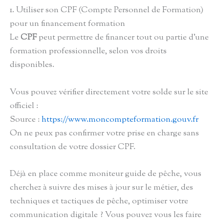
1. Utiliser son CPF (Compte Personnel de Formation)
pour un financement formation
Le
CPF
peut permettre de financer tout ou partie d’une
formation professionnelle, selon vos droits
disponibles.
Vous pouvez vérifier directement votre solde sur le site
officiel :
Source :
https://www.moncompteformation.gouv.fr
On ne peux pas confirmer votre prise en charge sans
consultation de votre dossier CPF.
Déjà en place comme moniteur guide de pêche, vous
cherchez à suivre des mises à jour sur le métier, des
techniques et tactiques de pêche, optimiser votre
communication digitale ? Vous pouvez vous les faire