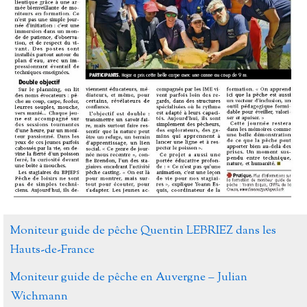
Moniteur guide de pêche Quentin LEBRIEZ dans les
Hauts-de-France