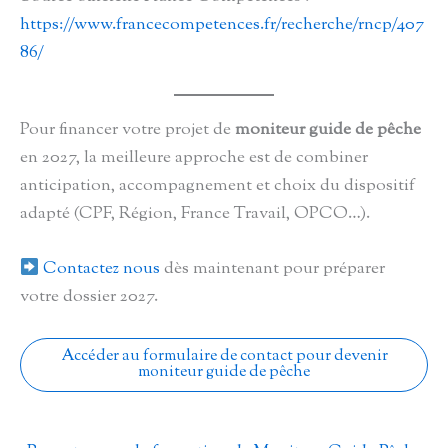
https://www.francecompetences.fr/recherche/rncp/407
86/
Pour financer votre projet de
moniteur guide de pêche
en 2027, la meilleure approche est de combiner
anticipation, accompagnement et choix du dispositif
adapté (CPF, Région, France Travail, OPCO…).
Contactez nous
dès maintenant pour préparer
votre dossier 2027.
Accéder au formulaire de contact pour devenir
moniteur guide de pêche