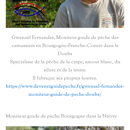
Gwenaël Fernandes, Moniteur guide de pêche des
carnassiers en Bourgogne-Franche-Comté dans le
Doubs
Spécialiste de la pêche de la carpe, amour blanc, du
silure et de la truite.
Il fabrique ses propres leurres.
https://www.devenezguidepeche.fr/gwenael-fernandes-
moniteur-guide-de-peche-doubs/
Moniteur guide de pêche Bourgogne dans la Nièvre