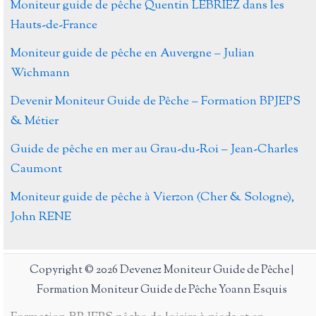
Moniteur guide de pêche Quentin LEBRIEZ dans les
Hauts-de-France
Moniteur guide de pêche en Auvergne – Julian
Wichmann
Devenir Moniteur Guide de Pêche – Formation BPJEPS
& Métier
Guide de pêche en mer au Grau-du-Roi – Jean-Charles
Caumont
Moniteur guide de pêche à Vierzon (Cher & Sologne),
John RENE
Copyright © 2026 Devenez Moniteur Guide de Pêche |
Formation Moniteur Guide de Pêche Yoann Esquis