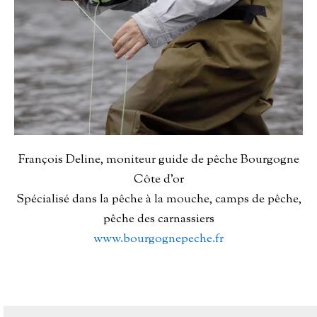
François Deline, moniteur guide de pêche Bourgogne
Côte d’or
Spécialisé dans la pêche à la mouche, camps de pêche,
pêche des carnassiers
www.bourgognepeche.
fr