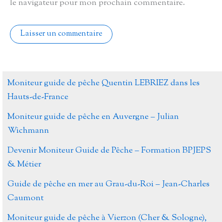
le navigateur pour mon prochain commentaire.
Alternative:
Moniteur guide de pêche Quentin LEBRIEZ dans les
Hauts-de-France
Moniteur guide de pêche en Auvergne – Julian
Wichmann
Devenir Moniteur Guide de Pêche – Formation BPJEPS
& Métier
Guide de pêche en mer au Grau-du-Roi – Jean-Charles
Caumont
Moniteur guide de pêche à Vierzon (Cher & Sologne),