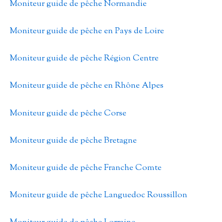
Moniteur guide de pêche Normandie
Moniteur guide de pêche en Pays de Loire
Moniteur guide de pêche Région Centre
Moniteur guide de pêche en Rhône Alpes
Moniteur guide de pêche Corse
Moniteur guide de pêche Bretagne
Moniteur guide de pêche Franche Comte
Moniteur guide de pêche Languedoc Roussillon