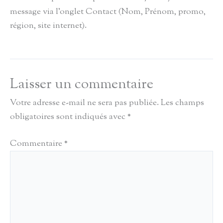
message via l’onglet Contact (Nom, Prénom, promo,
région, site internet).
Laisser un commentaire
Votre adresse e-mail ne sera pas publiée.
Les champs
obligatoires sont indiqués avec
*
Commentaire
*