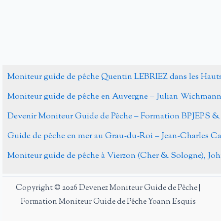
Carpe
Amour
Moniteur guide de pêche Quentin LEBRIEZ dans les Haut
Moniteur guide de pêche en Auvergne – Julian Wichman
Devenir Moniteur Guide de Pêche – Formation BPJEPS &
Guide de pêche en mer au Grau-du-Roi – Jean-Charles 
Moniteur guide de pêche à Vierzon (Cher & Sologne), J
Copyright © 2026 Devenez Moniteur Guide de Pêche |
Formation Moniteur Guide de Pêche Yoann Esquis