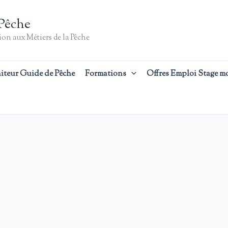
Pêche
on aux Métiers de la Pêche
iteur Guide de Pêche
Formations
Offres Emploi Stage m