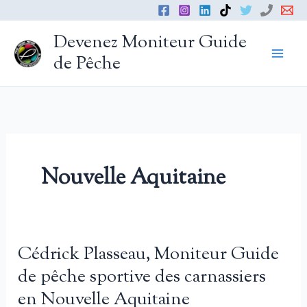
Aller
au
Devenez Moniteur Guide
contenu
de Pêche
Nouvelle Aquitaine
Cédrick Plasseau, Moniteur Guide
de pêche sportive des carnassiers
en Nouvelle Aquitaine