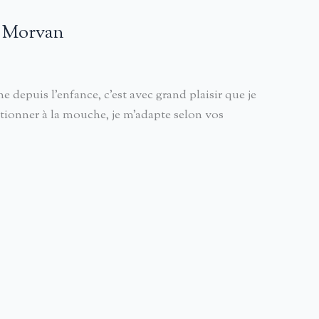
t Morvan
uis l’enfance, c’est avec grand plaisir que je
ionner à la mouche, je m’adapte selon vos