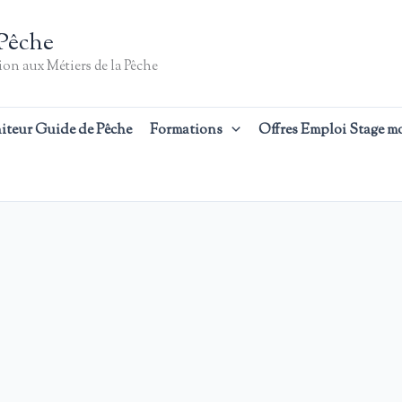
Pêche
on aux Métiers de la Pêche
iteur Guide de Pêche
Formations
Offres Emploi Stage m