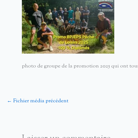
photo de groupe de la promotion 2025 qui ont tou
←
Fichier média précédent