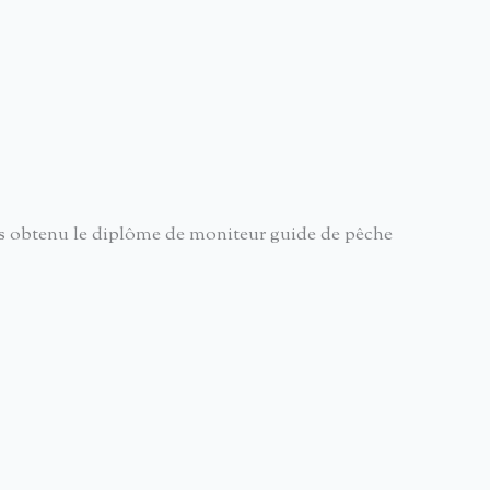
s obtenu le diplôme de moniteur guide de pêche