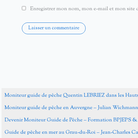
Enregistrer mon nom, mon e-mail et mon site 
Alternative:
Moniteur guide de pêche Quentin LEBRIEZ dans les Haut
Moniteur guide de pêche en Auvergne – Julian Wichman
Devenir Moniteur Guide de Pêche – Formation BPJEPS &
Guide de pêche en mer au Grau-du-Roi – Jean-Charles 