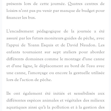
présents lors de cette journée. Quatres centres de
loisirs n’ont pas pu venir par manque de budget pour
financer les bus.
L’encadrement pédagogique de la journée a été
assuré par les futurs moniteurs guides de pêche, avec
l’appui de Yoann Esquis et de David Naudon. Les
enfants tournaient sur sept ateliers pour aborder
différents domaines comme le montage d’une canne
et d’une ligne, le déplacement au bord de l’eau avec
une canne, l’amorçage ou encore la gestuelle utilisée
lors de l’action de pêche.
Ils ont également été initiés et sensibilisés aux
différentes espèces animales et végétales des milieux
aquatiques ainsi qu’à la pollution et à la gestion des