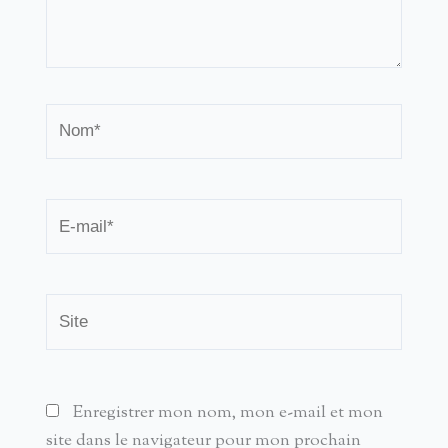
Nom*
E-
mail*
Site
Enregistrer mon nom, mon e-mail et mon
site dans le navigateur pour mon prochain