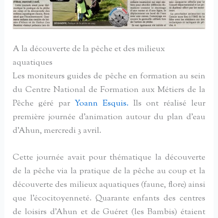
A la découverte de la pêche et des milieux
aquatiques
Les moniteurs guides de pêche en formation au sein
du Centre National de Formation aux Métiers de la
Pêche géré par
Yoann Esquis.
Ils ont réalisé leur
première journée d’animation autour du plan d’eau
d’Ahun, mercredi 3 avril.
Cette journée avait pour thématique la découverte
de la pêche via la pratique de la pêche au coup et la
découverte des milieux aquatiques (faune, flore) ainsi
que l’écocitoyenneté. Quarante enfants des centres
de loisirs d’Ahun et de Guéret (les Bambis) étaient