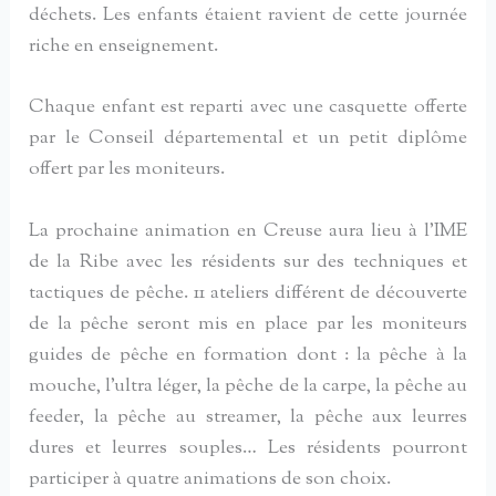
déchets. Les enfants étaient ravient de cette journée
riche en enseignement.
Chaque enfant est reparti avec une casquette offerte
par le Conseil départemental et un petit diplôme
offert par les moniteurs.
La prochaine animation en Creuse aura lieu à l’IME
de la Ribe avec les résidents sur des techniques et
tactiques de pêche. 11 ateliers différent de découverte
de la pêche seront mis en place par les moniteurs
guides de pêche en formation dont : la pêche à la
mouche, l’ultra léger, la pêche de la carpe, la pêche au
feeder, la pêche au streamer, la pêche aux leurres
dures et leurres souples… Les résidents pourront
participer à quatre animations de son choix.