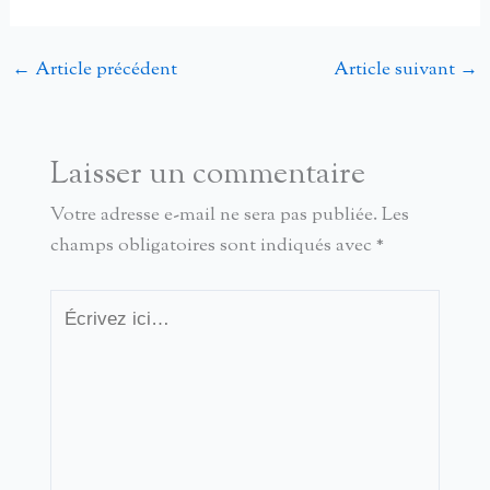
←
Article précédent
Article suivant
→
Laisser un commentaire
Votre adresse e-mail ne sera pas publiée.
Les
champs obligatoires sont indiqués avec
*
Écrivez
ici…