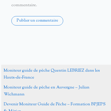
commentaire.
Alternative:
Moniteur guide de pêche Quentin LEBRIEZ dans les
Hauts-de-France
Moniteur guide de pêche en Auvergne – Julian
Wichmann
Devenir Moniteur Guide de Pêche – Formation BPJEPS