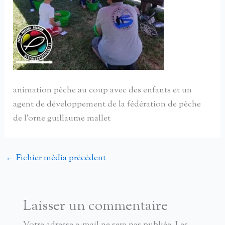
animation pêche au coup avec des enfants et un
agent de développement de la fédération de pêche
de l’orne guillaume mallet
←
Fichier média précédent
Laisser un commentaire