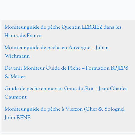
Moniteur guide de pêche Quentin LEBRIEZ dans les
Hauts-de-France
Moniteur guide de pêche en Auvergne – Julian
Wichmann
Devenir Moniteur Guide de Pêche – Formation BPJEPS
& Métier
Guide de pêche en mer au Grau-du-Roi – Jean-Charles
Caumont
Moniteur guide de pêche à Vierzon (Cher & Sologne),
John RENE