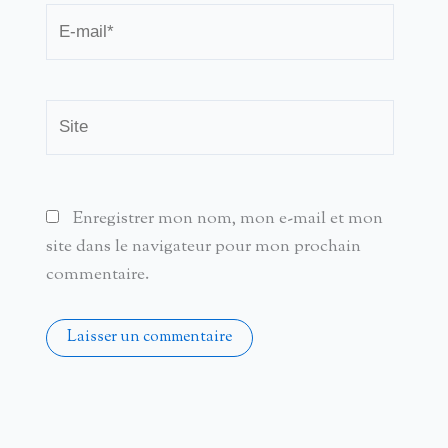
E-
mail*
Site
Enregistrer mon nom, mon e-mail et mon
site dans le navigateur pour mon prochain
commentaire.
Alternative: