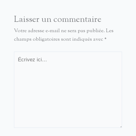
Laisser un commentaire
Votre adresse e-mail ne sera pas publiée.
Les
champs obligatoires sont indiqués avec
*
Écrivez
ici…