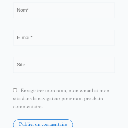
Nom*
E-
mail*
Site
Enregistrer mon nom, mon e-mail et mon
site dans le navigateur pour mon prochain
commentaire.