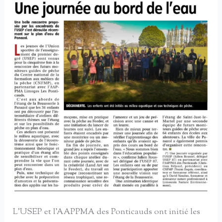
L’USEP et l’AAPPMA des Ponticauds ont initié les