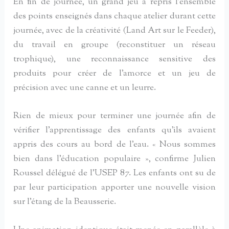
En fin de journée, un grand jeu a repris l’ensemble
des points enseignés dans chaque atelier durant cette
journée, avec de la créativité (Land Art sur le Feeder),
du travail en groupe (reconstituer un réseau
trophique), une reconnaissance sensitive des
produits pour créer de l’amorce et un jeu de
précision avec une canne et un leurre.
Rien de mieux pour terminer une journée afin de
vérifier l’apprentissage des enfants qu’ils avaient
appris des cours au bord de l’eau. « Nous sommes
bien dans l’éducation populaire », confirme Julien
Roussel délégué de l’USEP 87. Les enfants ont su de
par leur participation apporter une nouvelle vision
sur l’étang de la Beausserie.