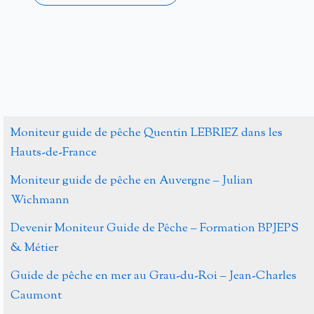
Alternative:
Moniteur guide de pêche Quentin LEBRIEZ dans les
Hauts-de-France
Moniteur guide de pêche en Auvergne – Julian
Wichmann
Devenir Moniteur Guide de Pêche – Formation BPJEPS
& Métier
Guide de pêche en mer au Grau-du-Roi – Jean-Charles
Caumont