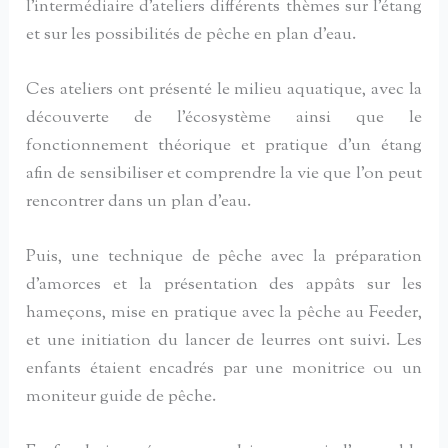
l’intermédiaire d’ateliers différents thèmes sur l’étang
et sur les possibilités de pêche en plan d’eau.
Ces ateliers ont présenté le milieu aquatique, avec la
découverte de l’écosystème ainsi que le
fonctionnement théorique et pratique d’un étang
afin de sensibiliser et comprendre la vie que l’on peut
rencontrer dans un plan d’eau.
Puis, une technique de pêche avec la préparation
d’amorces et la présentation des appâts sur les
hameçons, mise en pratique avec la pêche au Feeder,
et une initiation du lancer de leurres ont suivi. Les
enfants étaient encadrés par une monitrice ou un
moniteur guide de pêche.