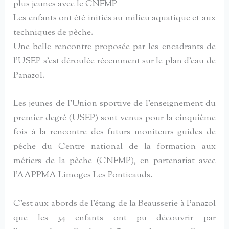
plus jeunes avec le CNFMP
Les enfants ont été initiés au milieu aquatique et aux
techniques de pêche.
Une belle rencontre proposée par les encadrants de
l’USEP s’est déroulée récemment sur le plan d’eau de
Panazol.
Les jeunes de l’Union sportive de l’enseignement du
premier degré (USEP) sont venus pour la cinquième
fois à la rencontre des futurs moniteurs guides de
pêche du Centre national de la formation aux
métiers de la pêche (CNFMP), en partenariat avec
l’AAPPMA Limoges Les Ponticauds.
C’est aux abords de l’étang de la Beausserie à Panazol
que les 34 enfants ont pu découvrir par