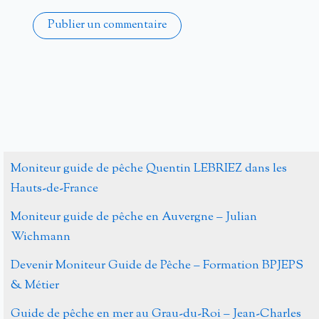
Alternative:
Moniteur guide de pêche Quentin LEBRIEZ dans les
Hauts-de-France
Moniteur guide de pêche en Auvergne – Julian
Wichmann
Devenir Moniteur Guide de Pêche – Formation BPJEPS
& Métier
Guide de pêche en mer au Grau-du-Roi – Jean-Charles