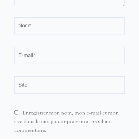
Nom*
E-
mail*
Site
Enregistrer mon nom, mon e-mail et mon
site dans le navigateur pour mon prochain
commentaire.