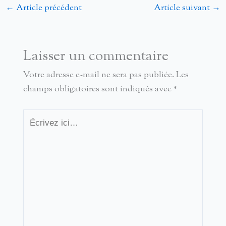
←
Article précédent
Article suivant
→
Laisser un commentaire
Votre adresse e-mail ne sera pas publiée.
Les
champs obligatoires sont indiqués avec
*
Écrivez
ici…