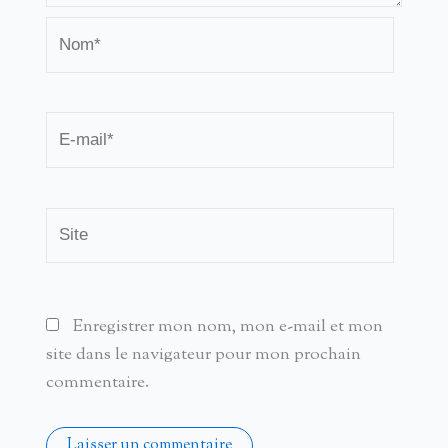
Nom*
E-
mail*
Site
Enregistrer mon nom, mon e-mail et mon
site dans le navigateur pour mon prochain
commentaire.