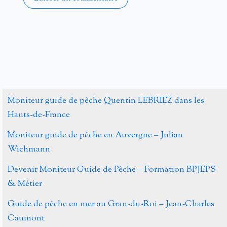
Alternative:
Moniteur guide de pêche Quentin LEBRIEZ dans les
Hauts-de-France
Moniteur guide de pêche en Auvergne – Julian
Wichmann
Devenir Moniteur Guide de Pêche – Formation BPJEPS
& Métier
Guide de pêche en mer au Grau-du-Roi – Jean-Charles
Caumont