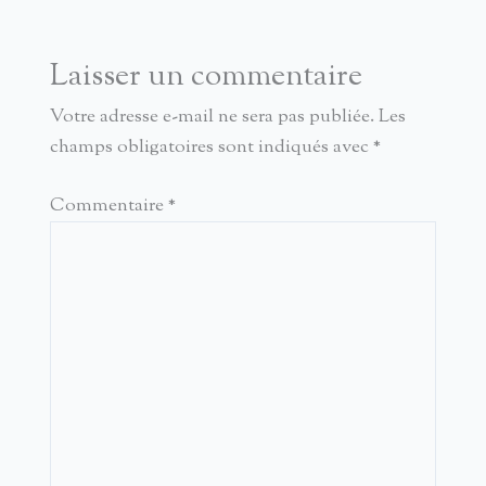
Laisser un commentaire
Votre adresse e-mail ne sera pas publiée.
Les
champs obligatoires sont indiqués avec
*
Commentaire
*