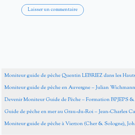
Alternative:
Moniteur guide de pêche Quentin LEBRIEZ dans les Haut
Moniteur guide de pêche en Auvergne – Julian Wichman
Devenir Moniteur Guide de Pêche – Formation BPJEPS &
Guide de pêche en mer au Grau-du-Roi – Jean-Charles 
Moniteur guide de pêche à Vierzon (Cher & Sologne), J