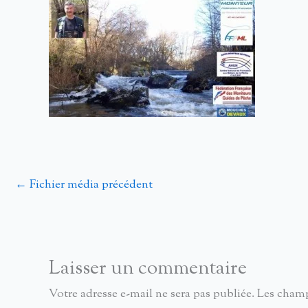
←
Fichier média précédent
Laisser un commentaire
Votre adresse e-mail ne sera pas publiée.
Les champ