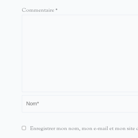
Commentaire
*
Nom*
Enregistrer mon nom, mon e-mail et mon site 