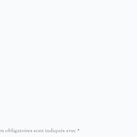
s obligatoires sont indiqués avec
*