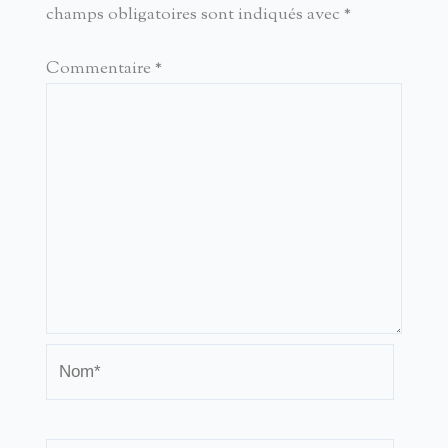
champs obligatoires sont indiqués avec
*
Commentaire
*
Nom*