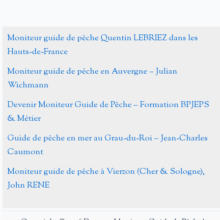
Moniteur guide de pêche Quentin LEBRIEZ dans les
Hauts-de-France
Moniteur guide de pêche en Auvergne – Julian
Wichmann
Devenir Moniteur Guide de Pêche – Formation BPJEPS
& Métier
Guide de pêche en mer au Grau-du-Roi – Jean-Charles
Caumont
Moniteur guide de pêche à Vierzon (Cher & Sologne),
John RENE