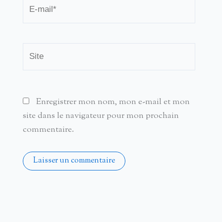
E-
mail*
Site
Enregistrer mon nom, mon e-mail et mon
site dans le navigateur pour mon prochain
commentaire.
Alternative: