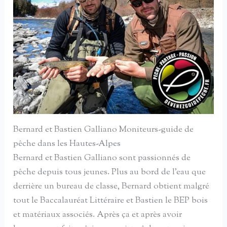
Bernard et Bastien Galliano Moniteurs-guide de
pêche dans les Hautes-Alpes
Bernard et Bastien Galliano sont passionnés de
pêche depuis tous jeunes. Plus au bord de l’eau que
derrière un bureau de classe, Bernard obtient malgré
tout le Baccalauréat Littéraire et Bastien le BEP bois
et matériaux associés. Après ça et après avoir