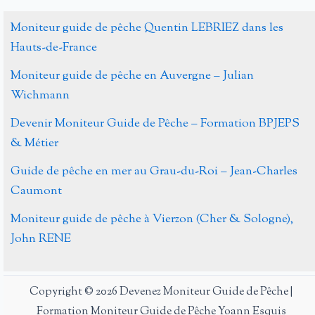
Moniteur guide de pêche Quentin LEBRIEZ dans les
Hauts-de-France
Moniteur guide de pêche en Auvergne – Julian
Wichmann
Devenir Moniteur Guide de Pêche – Formation BPJEPS
& Métier
Guide de pêche en mer au Grau-du-Roi – Jean-Charles
Caumont
Moniteur guide de pêche à Vierzon (Cher & Sologne),
John RENE
Copyright © 2026 Devenez Moniteur Guide de Pêche |
Formation Moniteur Guide de Pêche Yoann Esquis