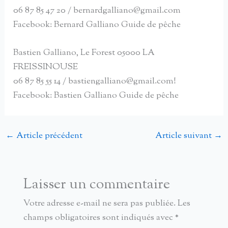
06 87 85 47 20 / bernardgalliano@gmail.com
Facebook: Bernard Galliano Guide de pêche
Bastien Galliano, Le Forest 05000 LA
FREISSINOUSE
06 87 85 55 14 / bastiengalliano@gmail.com!
Facebook: Bastien Galliano Guide de pêche
←
Article précédent
Article suivant
→
Laisser un commentaire
Votre adresse e-mail ne sera pas publiée.
Les
champs obligatoires sont indiqués avec
*