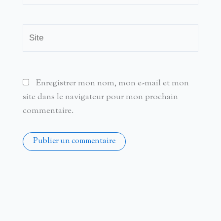
Site
Enregistrer mon nom, mon e-mail et mon
site dans le navigateur pour mon prochain
commentaire.
Alternative: