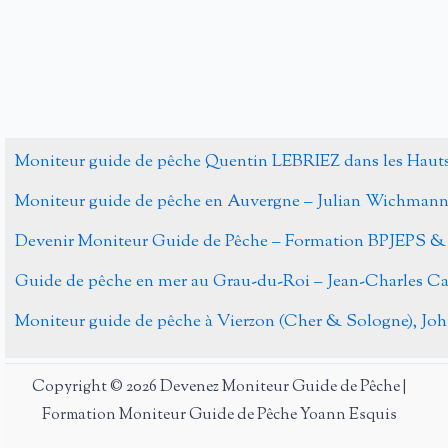
Moniteur guide de pêche Quentin LEBRIEZ dans les Haut
Moniteur guide de pêche en Auvergne – Julian Wichman
Devenir Moniteur Guide de Pêche – Formation BPJEPS &
Guide de pêche en mer au Grau-du-Roi – Jean-Charles 
Moniteur guide de pêche à Vierzon (Cher & Sologne), J
Copyright © 2026 Devenez Moniteur Guide de Pêche |
Formation Moniteur Guide de Pêche Yoann Esquis