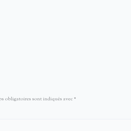
s obligatoires sont indiqués avec
*