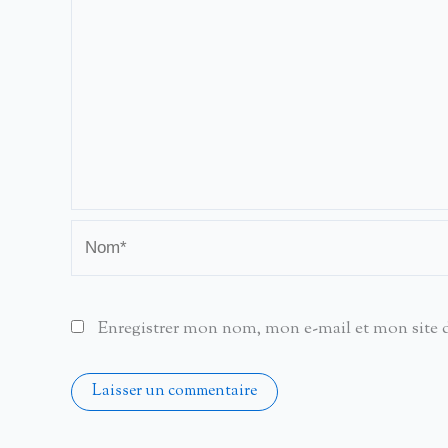
Nom*
Enregistrer mon nom, mon e-mail et mon site 
Alternative: