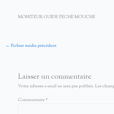
MONITEUR GUIDE PECHE MOUCHE
←
Fichier média précédent
Laisser un commentaire
Votre adresse e-mail ne sera pas publiée.
Les champ
Commentaire
*