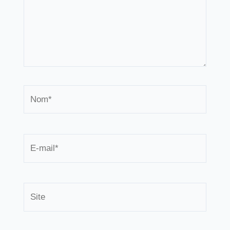
Nom*
E-
mail*
Site