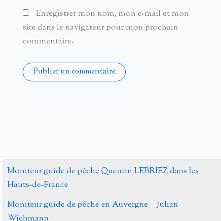
Enregistrer mon nom, mon e-mail et mon
site dans le navigateur pour mon prochain
commentaire.
Alternative:
Moniteur guide de pêche Quentin LEBRIEZ dans les
Hauts-de-France
Moniteur guide de pêche en Auvergne – Julian
Wichmann