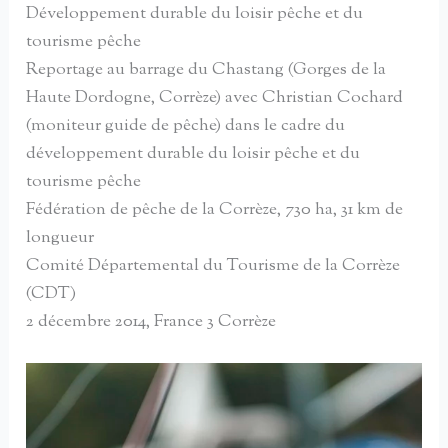
Développement durable du loisir pêche et du
tourisme pêche
Reportage au barrage du Chastang (Gorges de la
Haute Dordogne, Corrèze) avec Christian Cochard
(moniteur guide de pêche) dans le cadre du
développement durable du loisir pêche et du
tourisme pêche
Fédération de pêche de la Corrèze, 730 ha, 31 km de
longueur
Comité Départemental du Tourisme de la Corrèze
(CDT)
2 décembre 2014, France 3 Corrèze