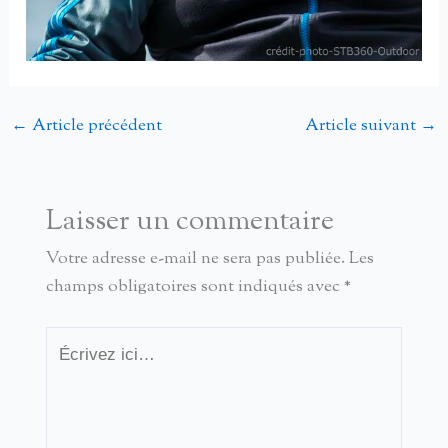
←
Article précédent
Article suivant
→
Laisser un commentaire
Votre adresse e-mail ne sera pas publiée.
Les
champs obligatoires sont indiqués avec
*
Écrivez
ici…