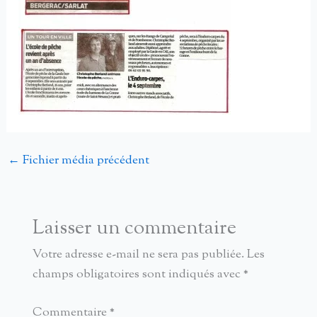
←
Fichier média précédent
Laisser un commentaire
Votre adresse e-mail ne sera pas publiée.
Les
champs obligatoires sont indiqués avec
*
Commentaire
*