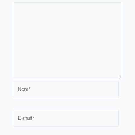
Nom*
E-
mail*