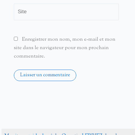
Site
Enregistrer mon nom, mon e-mail et mon
site dans le navigateur pour mon prochain
commentaire.
Alternative: