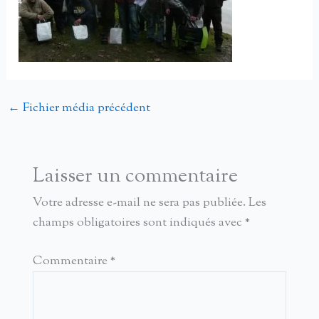
←
Fichier média précédent
Laisser un commentaire
Votre adresse e-mail ne sera pas publiée.
Les
champs obligatoires sont indiqués avec
*
Commentaire
*