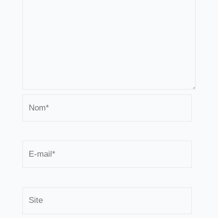
Nom*
E-
mail*
Site