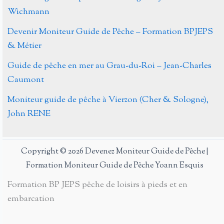
Wichmann
Devenir Moniteur Guide de Pêche – Formation BPJEPS
& Métier
Guide de pêche en mer au Grau-du-Roi – Jean-Charles
Caumont
Moniteur guide de pêche à Vierzon (Cher & Sologne),
John RENE
Copyright © 2026 Devenez Moniteur Guide de Pêche |
Formation Moniteur Guide de Pêche Yoann Esquis
Formation BP JEPS pêche de loisirs à pieds et en
embarcation