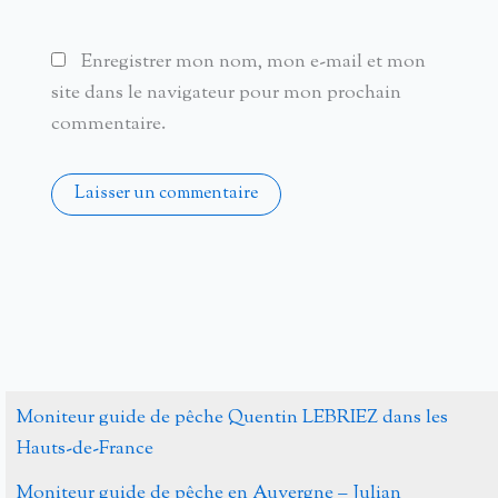
Enregistrer mon nom, mon e-mail et mon
site dans le navigateur pour mon prochain
commentaire.
Alternative:
Moniteur guide de pêche Quentin LEBRIEZ dans les
Hauts-de-France
Moniteur guide de pêche en Auvergne – Julian