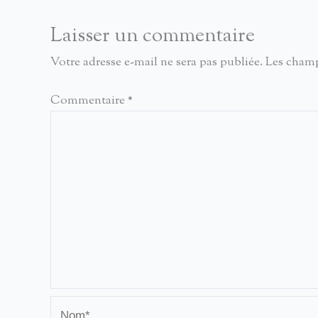
Laisser un commentaire
Votre adresse e-mail ne sera pas publiée.
Les champ
Commentaire
*
Nom*