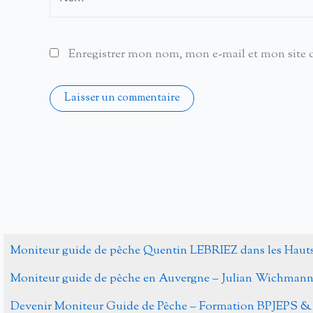
Enregistrer mon nom, mon e-mail et mon site 
Alternative:
Moniteur guide de pêche Quentin LEBRIEZ dans les Haut
Moniteur guide de pêche en Auvergne – Julian Wichman
Devenir Moniteur Guide de Pêche – Formation BPJEPS &