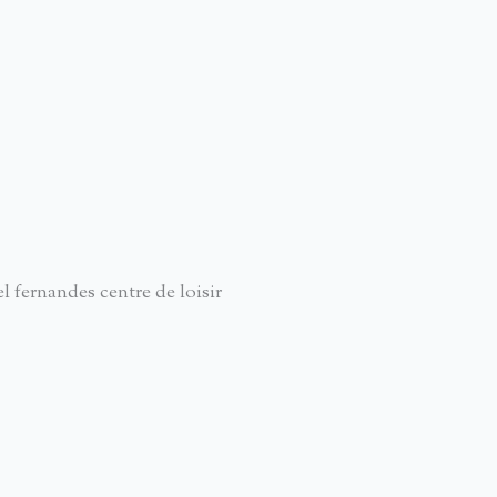
l fernandes centre de loisir