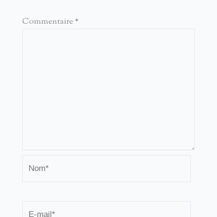
Commentaire
*
Nom*
E-