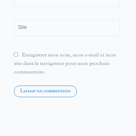
mail*
Site
Enregistrer mon nom, mon e-mail et mon
site dans le navigateur pour mon prochain
commentaire.
Alternative: