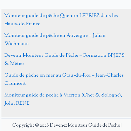
Moniteur guide de pêche Quentin LEBRIEZ dans les
Hauts-de-France
Moniteur guide de pêche en Auvergne – Julian
Wichmann
Devenir Moniteur Guide de Pêche – Formation BPJEPS
& Métier
Guide de pêche en mer au Grau-du-Roi – Jean-Charles
Caumont
Moniteur guide de pêche à Vierzon (Cher & Sologne),
John RENE
Copyright © 2026 Devenez Moniteur Guide de Pêche |