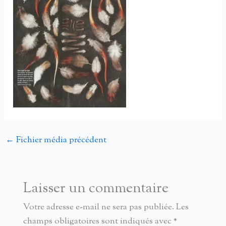
←
Fichier média précédent
Laisser un commentaire
Votre adresse e-mail ne sera pas publiée.
Les
champs obligatoires sont indiqués avec
*