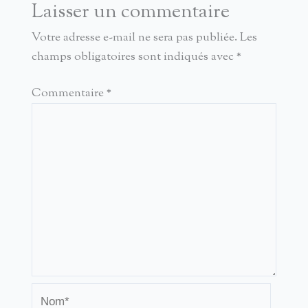
Laisser un commentaire
Votre adresse e-mail ne sera pas publiée.
Les
champs obligatoires sont indiqués avec
*
Commentaire
*
Nom*