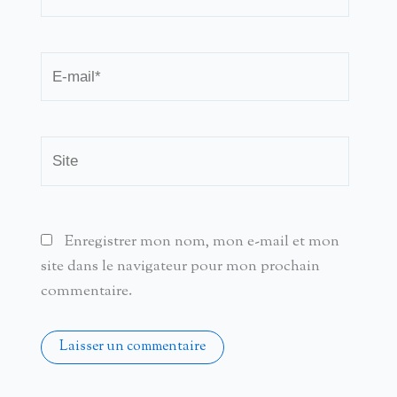
E-
mail*
Site
Enregistrer mon nom, mon e-mail et mon
site dans le navigateur pour mon prochain
commentaire.
Alternative: