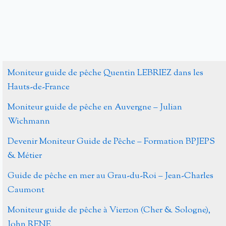
Moniteur guide de pêche Quentin LEBRIEZ dans les
Hauts-de-France
Moniteur guide de pêche en Auvergne – Julian
Wichmann
Devenir Moniteur Guide de Pêche – Formation BPJEPS
& Métier
Guide de pêche en mer au Grau-du-Roi – Jean-Charles
Caumont
Moniteur guide de pêche à Vierzon (Cher & Sologne),
John RENE