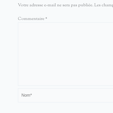
Votre adresse e-mail ne sera pas publiée.
Les champ
Commentaire
*
Nom*