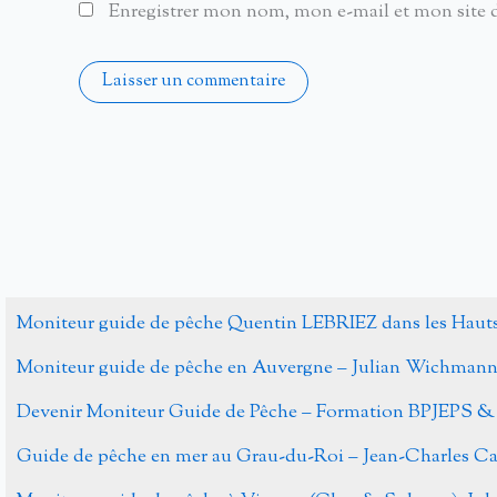
Enregistrer mon nom, mon e-mail et mon site 
Alternative:
Moniteur guide de pêche Quentin LEBRIEZ dans les Haut
Moniteur guide de pêche en Auvergne – Julian Wichman
Devenir Moniteur Guide de Pêche – Formation BPJEPS &
Guide de pêche en mer au Grau-du-Roi – Jean-Charles 