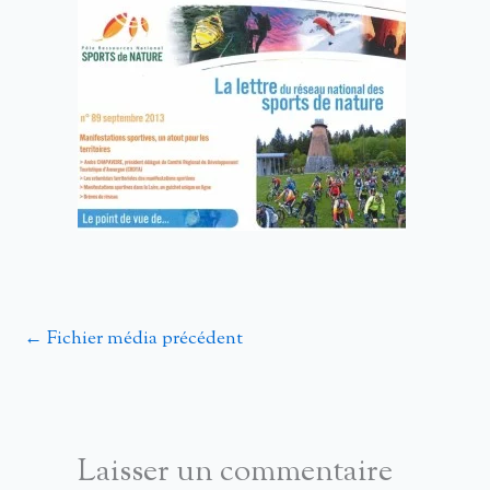
←
Fichier média précédent
Laisser un commentaire