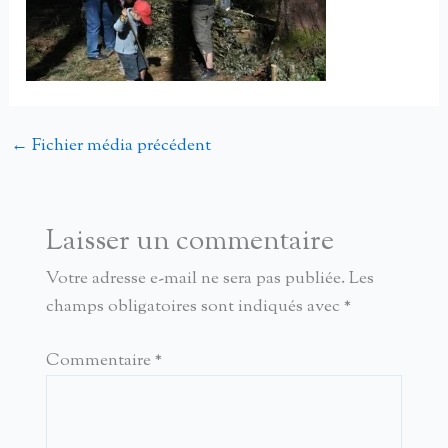
←
Fichier média précédent
Laisser un commentaire
Votre adresse e-mail ne sera pas publiée.
Les
champs obligatoires sont indiqués avec
*
Commentaire
*