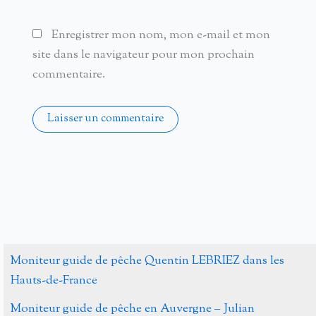
Enregistrer mon nom, mon e-mail et mon
site dans le navigateur pour mon prochain
commentaire.
Alternative:
Moniteur guide de pêche Quentin LEBRIEZ dans les
Hauts-de-France
Moniteur guide de pêche en Auvergne – Julian