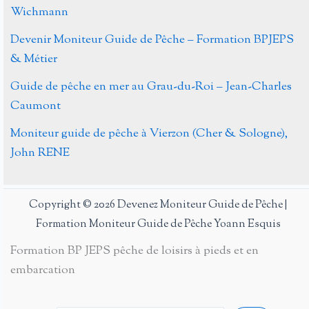
Wichmann
Devenir Moniteur Guide de Pêche – Formation BPJEPS
& Métier
Guide de pêche en mer au Grau-du-Roi – Jean-Charles
Caumont
Moniteur guide de pêche à Vierzon (Cher & Sologne),
John RENE
Copyright © 2026 Devenez Moniteur Guide de Pêche |
Formation Moniteur Guide de Pêche Yoann Esquis
Formation BP JEPS pêche de loisirs à pieds et en
embarcation