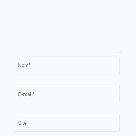
Nom*
E-
mail*
Site