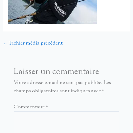
←
Fichier média précédent
Laisser un commentaire
Votre adresse e-mail ne sera pas publiée.
Les
champs obligatoires sont indiqués avec
*
Commentaire
*