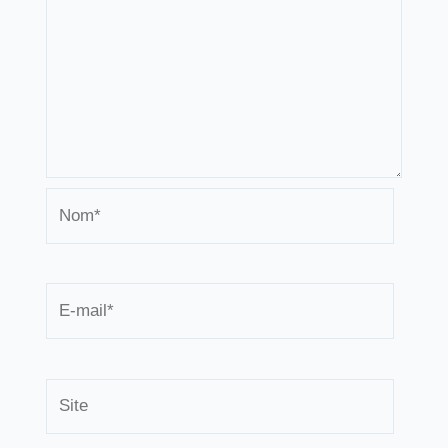
Nom*
E-
mail*
Site