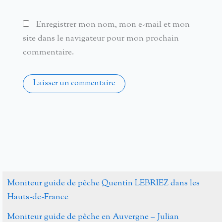
Enregistrer mon nom, mon e-mail et mon
site dans le navigateur pour mon prochain
commentaire.
Alternative:
Moniteur guide de pêche Quentin LEBRIEZ dans les
Hauts-de-France
Moniteur guide de pêche en Auvergne – Julian