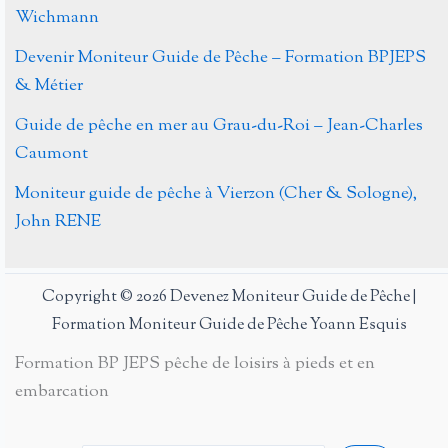
Wichmann
Devenir Moniteur Guide de Pêche – Formation BPJEPS
& Métier
Guide de pêche en mer au Grau-du-Roi – Jean-Charles
Caumont
Moniteur guide de pêche à Vierzon (Cher & Sologne),
John RENE
Copyright © 2026 Devenez Moniteur Guide de Pêche |
Formation Moniteur Guide de Pêche Yoann Esquis
Formation BP JEPS pêche de loisirs à pieds et en
embarcation