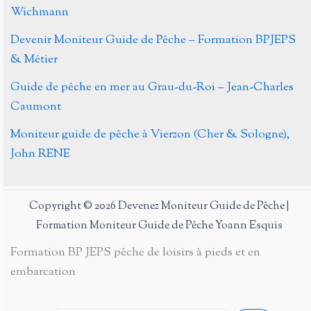
Wichmann
Devenir Moniteur Guide de Pêche – Formation BPJEPS
& Métier
Guide de pêche en mer au Grau-du-Roi – Jean-Charles
Caumont
Moniteur guide de pêche à Vierzon (Cher & Sologne),
John RENE
Copyright © 2026 Devenez Moniteur Guide de Pêche |
Formation Moniteur Guide de Pêche Yoann Esquis
Formation BP JEPS pêche de loisirs à pieds et en
embarcation