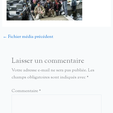
←
Fichier média précédent
Laisser un commentaire
Votre adresse e-mail ne sera pas publiée.
Les
champs obligatoires sont indiqués avec
*
Commentaire
*