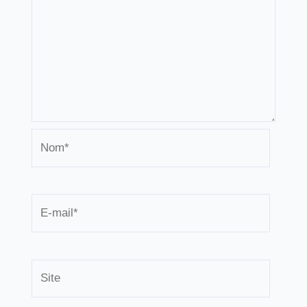
Nom*
E-
mail*
Site