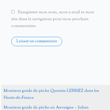
Enregistrer mon nom, mon e-mail et mon
site dans le navigateur pour mon prochain
commentaire.
Alternative:
Moniteur guide de pêche Quentin LEBRIEZ dans les
Hauts-de-France
Moniteur guide de pêche en Auvergne – Julian