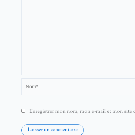
Nom*
Enregistrer mon nom, mon e-mail et mon site 