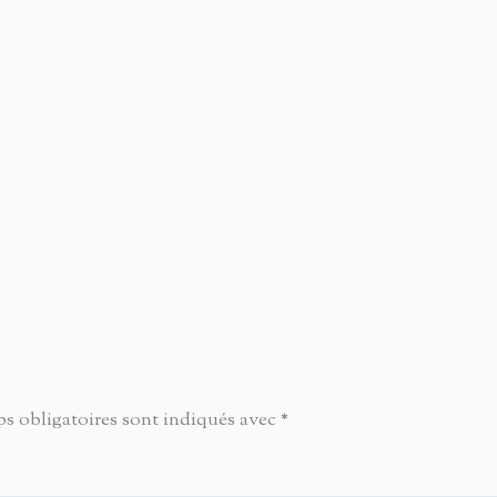
s obligatoires sont indiqués avec
*