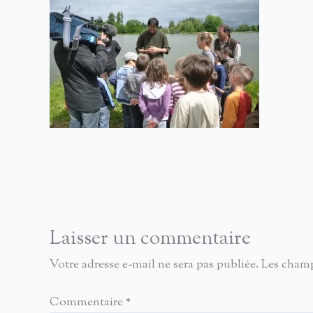
Laisser un commentaire
Votre adresse e-mail ne sera pas publiée.
Les champ
Commentaire
*