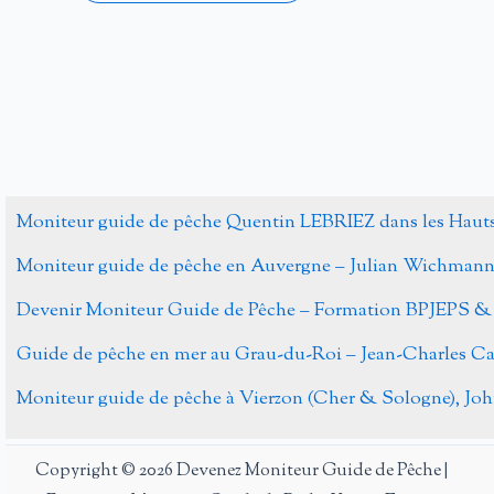
Alternative:
Moniteur guide de pêche Quentin LEBRIEZ dans les Haut
Moniteur guide de pêche en Auvergne – Julian Wichman
Devenir Moniteur Guide de Pêche – Formation BPJEPS &
Guide de pêche en mer au Grau-du-Roi – Jean-Charles 
Moniteur guide de pêche à Vierzon (Cher & Sologne), J
Copyright © 2026 Devenez Moniteur Guide de Pêche |