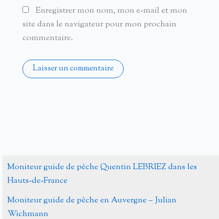
Enregistrer mon nom, mon e-mail et mon
site dans le navigateur pour mon prochain
commentaire.
Alternative:
Moniteur guide de pêche Quentin LEBRIEZ dans les
Hauts-de-France
Moniteur guide de pêche en Auvergne – Julian
Wichmann