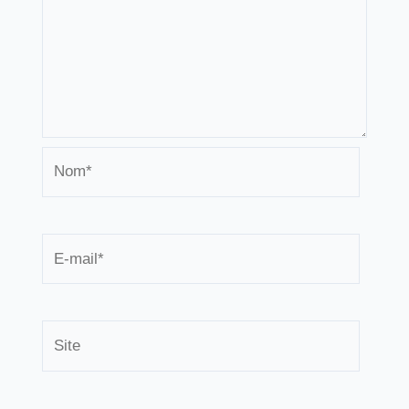
Nom*
E-
mail*
Site