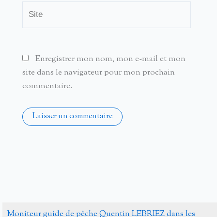
Site
Enregistrer mon nom, mon e-mail et mon
site dans le navigateur pour mon prochain
commentaire.
Alternative:
Moniteur guide de pêche Quentin LEBRIEZ dans les