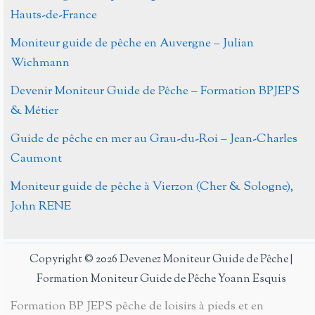
Hauts-de-France
Moniteur guide de pêche en Auvergne – Julian
Wichmann
Devenir Moniteur Guide de Pêche – Formation BPJEPS
& Métier
Guide de pêche en mer au Grau-du-Roi – Jean-Charles
Caumont
Moniteur guide de pêche à Vierzon (Cher & Sologne),
John RENE
Copyright © 2026 Devenez Moniteur Guide de Pêche |
Formation Moniteur Guide de Pêche Yoann Esquis
Formation BP JEPS pêche de loisirs à pieds et en