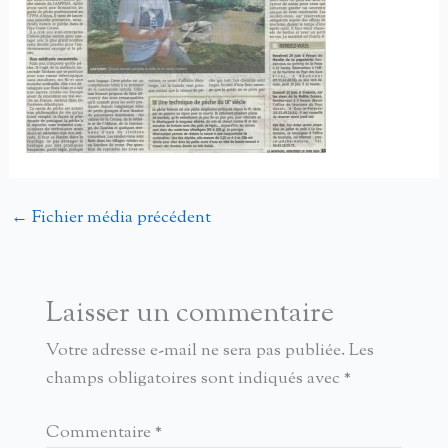
←
Fichier média précédent
Laisser un commentaire
Votre adresse e-mail ne sera pas publiée.
Les
champs obligatoires sont indiqués avec
*
Commentaire
*