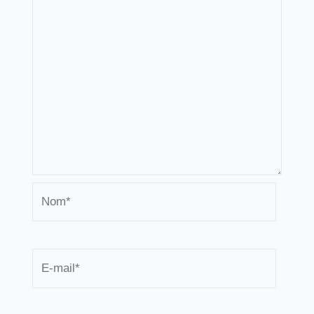
Nom*
E-
mail*