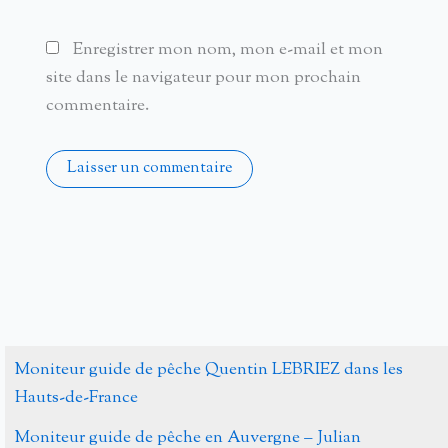
Enregistrer mon nom, mon e-mail et mon
site dans le navigateur pour mon prochain
commentaire.
Alternative:
Moniteur guide de pêche Quentin LEBRIEZ dans les
Hauts-de-France
Moniteur guide de pêche en Auvergne – Julian