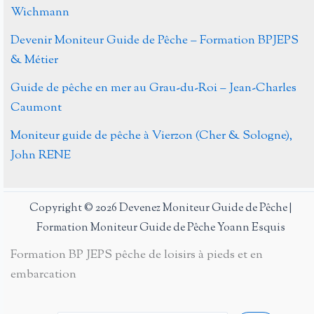
Wichmann
Devenir Moniteur Guide de Pêche – Formation BPJEPS
& Métier
Guide de pêche en mer au Grau-du-Roi – Jean-Charles
Caumont
Moniteur guide de pêche à Vierzon (Cher & Sologne),
John RENE
Copyright © 2026 Devenez Moniteur Guide de Pêche |
Formation Moniteur Guide de Pêche Yoann Esquis
Formation BP JEPS pêche de loisirs à pieds et en
embarcation