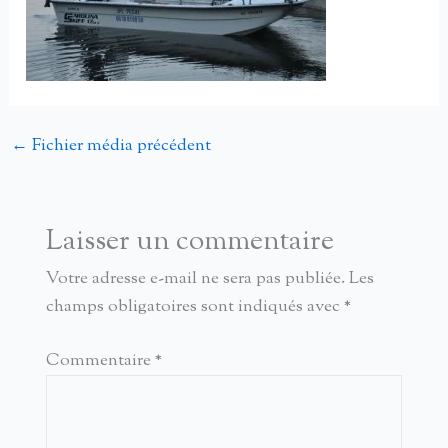
←
Fichier média précédent
Laisser un commentaire
Votre adresse e-mail ne sera pas publiée.
Les
champs obligatoires sont indiqués avec
*
Commentaire
*