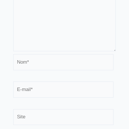
Nom*
E-
mail*
Site