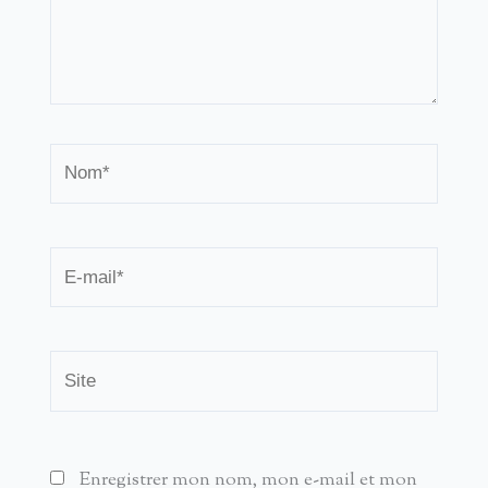
Nom*
E-
mail*
Site
Enregistrer mon nom, mon e-mail et mon