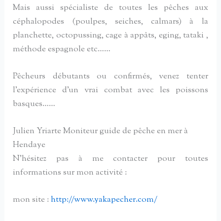
Mais aussi spécialiste de toutes les pêches aux
céphalopodes (poulpes, seiches, calmars) à la
planchette, octopussing, cage à appâts, eging, tataki ,
méthode espagnole etc……
Pêcheurs débutants ou confirmés, venez tenter
l’expérience d’un vrai combat avec les poissons
basques……
Julien Yriarte Moniteur guide de pêche en mer à
Hendaye
N’hésitez pas à me contacter pour toutes
informations sur mon activité :
mon site :
http://www.yakapecher.com/