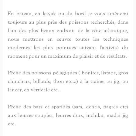
En bateau, en kayak ou du bord je vous amènerai
toujours au plus près des poissons recherchés, dans
l’un des plus beaux endroits de la côte atlantique,
nous mettrons en œuvre toutes les techniques
modernes les plus pointues suivant l’activité du
moment pour un maximum de plaisir et de résultats.
Pêche des poissons pélagiques ( bonites, listaos, gros
chinchars, billards, thon etc…) à la traîne, au jig, au
lancer, en verticale etc.
Pêche des bars et sparidés (sars, dentis, pagres etc)
aux leurres souples, leurres durs, inchiku, madai jig
etc.