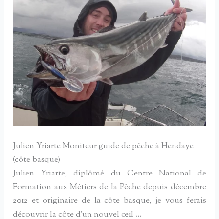
Julien Yriarte Moniteur guide de pêche à Hendaye
(côte basque)
Julien Yriarte, diplômé du Centre National de
Formation aux Métiers de la Pêche depuis décembre
2012 et originaire de la côte basque, je vous ferais
découvrir la côte d’un nouvel œil …