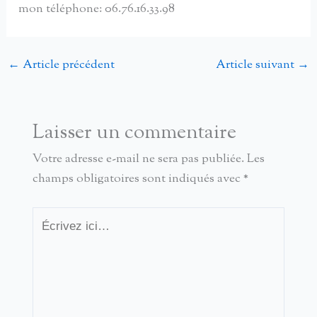
mon téléphone: 06.76.16.33.98
←
Article précédent
Article suivant
→
Laisser un commentaire
Votre adresse e-mail ne sera pas publiée.
Les
champs obligatoires sont indiqués avec
*
Écrivez
ici…