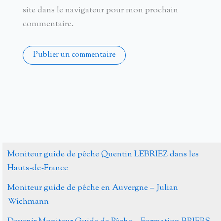
site dans le navigateur pour mon prochain
commentaire.
Alternative:
Moniteur guide de pêche Quentin LEBRIEZ dans les
Hauts-de-France
Moniteur guide de pêche en Auvergne – Julian
Wichmann