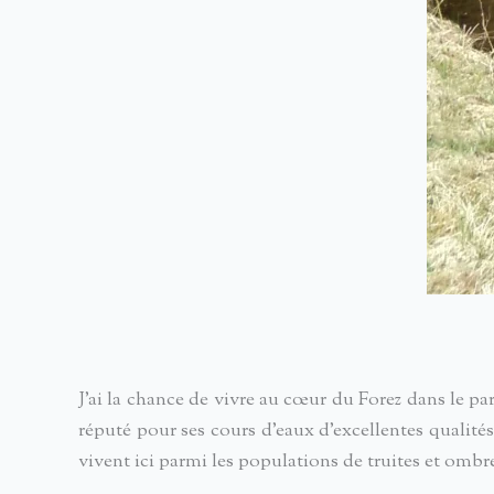
J’ai la chance de vivre au cœur du Forez dans le 
réputé pour ses cours d’eaux d’excellentes qualité
vivent ici parmi les populations de truites et omb