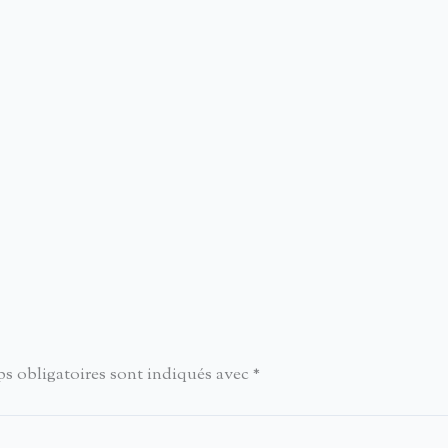
s obligatoires sont indiqués avec
*