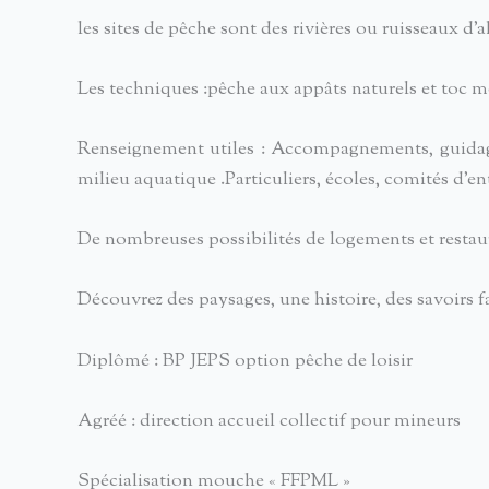
les sites de pêche sont des rivières ou ruisseaux d’
Les techniques :pêche aux appâts naturels et toc m
Renseignement utiles : Accompagnements, guidages
milieu aquatique .Particuliers, écoles, comités d’e
De nombreuses possibilités de logements et restaur
Découvrez des paysages, une histoire, des savoirs f
Diplômé : BP JEPS option pêche de loisir
Agréé : direction accueil collectif pour mineurs
Spécialisation mouche « FFPML »