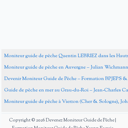
Alternative:
Moniteur guide de pêche Quentin LEBRIEZ dans les Haut
Moniteur guide de pêche en Auvergne – Julian Wichman
Devenir Moniteur Guide de Pêche – Formation BPJEPS &
Guide de pêche en mer au Grau-du-Roi – Jean-Charles 
Moniteur guide de pêche à Vierzon (Cher & Sologne), J
Copyright © 2026 Devenez Moniteur Guide de Pêche |