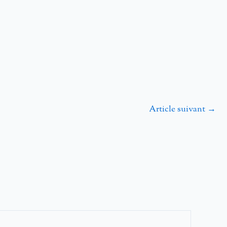
Article suivant
→