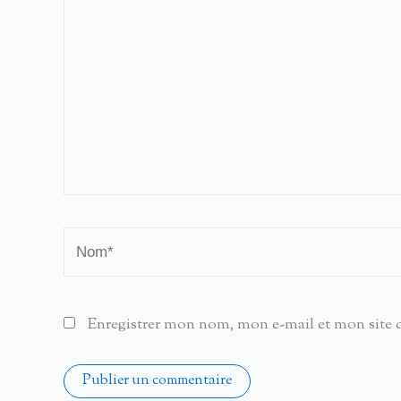
ici…
Nom*
Enregistrer mon nom, mon e-mail et mon site 