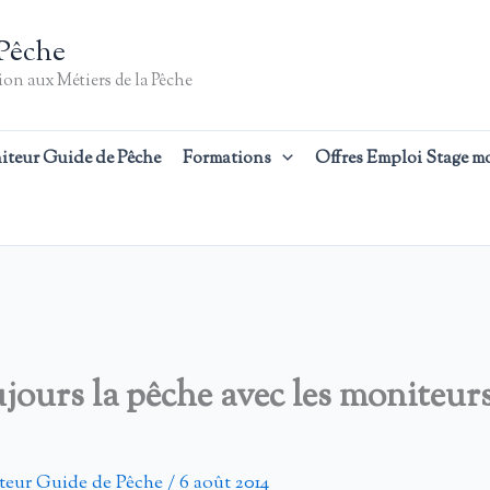
Pêche
on aux Métiers de la Pêche
iteur Guide de Pêche
Formations
Offres Emploi Stage m
ujours la pêche avec les moniteur
teur Guide de Pêche
/
6 août 2014