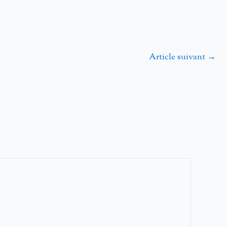
Article suivant
→