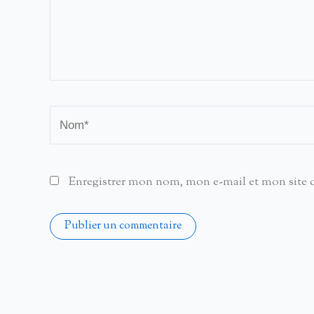
Nom*
Enregistrer mon nom, mon e-mail et mon site 
Alternative: