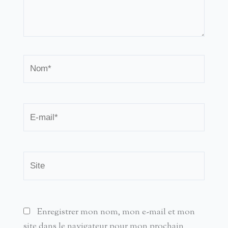
Nom*
E-
mail*
Site
Enregistrer mon nom, mon e-mail et mon
site dans le navigateur pour mon prochain