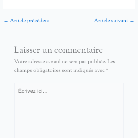
←
Article précédent
Article suivant
→
Laisser un commentaire
Votre adresse e-mail ne sera pas publiée.
Les
champs obligatoires sont indiqués avec
*
Écrivez
ici…