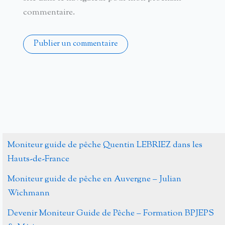
commentaire.
Alternative:
Moniteur guide de pêche Quentin LEBRIEZ dans les
Hauts-de-France
Moniteur guide de pêche en Auvergne – Julian
Wichmann
Devenir Moniteur Guide de Pêche – Formation BPJEPS