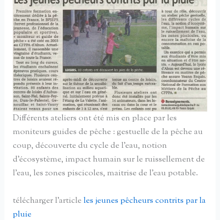
Différents ateliers ont été mis en place par les
moniteurs guides de pêche : gestuelle de la pêche au
coup, découverte du cycle de l’eau, notion
d’écosystème, impact humain sur le ruissellement de
l’eau, les zones piscicoles, maitrise de l’eau potable.
télécharger l’article
les jeunes pêcheurs contrits par la
pluie