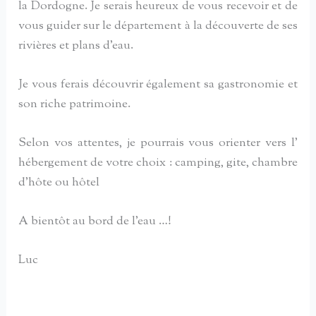
la Dordogne. Je serais heureux de vous recevoir et de
vous guider sur le département à la découverte de ses
rivières et plans d’eau.
Je vous ferais découvrir également sa gastronomie et
son riche patrimoine.
Selon vos attentes, je pourrais vous orienter vers l’
hébergement de votre choix : camping, gite, chambre
d’hôte ou hôtel
A bientôt au bord de l’eau …!
Luc