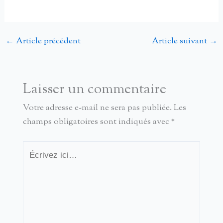
←
Article précédent
Article suivant
→
Laisser un commentaire
Votre adresse e-mail ne sera pas publiée.
Les
champs obligatoires sont indiqués avec
*
Écrivez
ici…