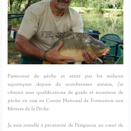
Passionné de pêche et attiré par les milieux
aquatiques depuis de nombreuses années, j’ai
obtenu mes qualifications de guide et moniteur de
pêche en 2011 au Centre National de Formation aux
Métiers de la Pêche.
Je suis installé à proximité de Périgueux au cœur de