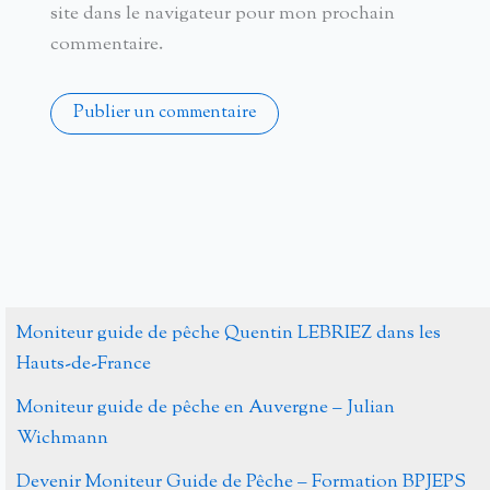
site dans le navigateur pour mon prochain
commentaire.
Alternative:
Moniteur guide de pêche Quentin LEBRIEZ dans les
Hauts-de-France
Moniteur guide de pêche en Auvergne – Julian
Wichmann
Devenir Moniteur Guide de Pêche – Formation BPJEPS