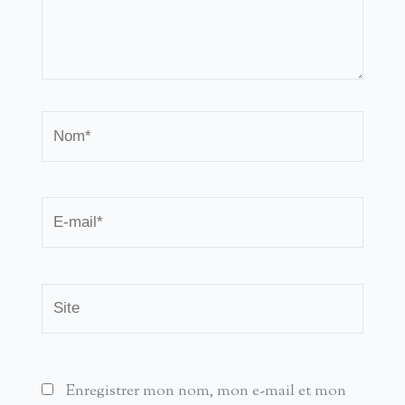
Nom*
E-
mail*
Site
Enregistrer mon nom, mon e-mail et mon