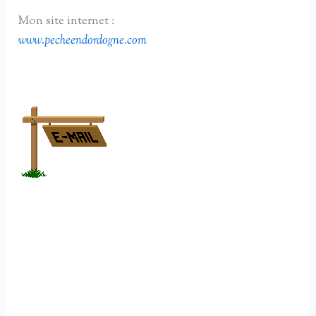
Mon site internet :
www.pecheendordogne.com