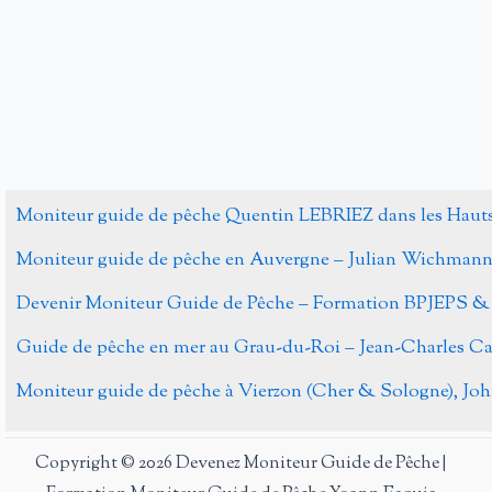
Alternative:
Moniteur guide de pêche Quentin LEBRIEZ dans les Haut
Moniteur guide de pêche en Auvergne – Julian Wichman
Devenir Moniteur Guide de Pêche – Formation BPJEPS &
Guide de pêche en mer au Grau-du-Roi – Jean-Charles 
Moniteur guide de pêche à Vierzon (Cher & Sologne), J
Copyright © 2026 Devenez Moniteur Guide de Pêche |