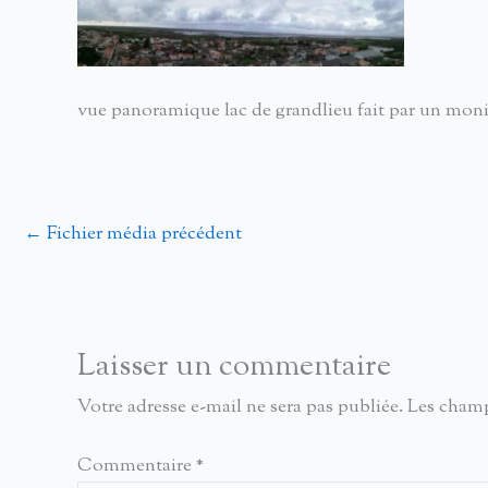
vue panoramique lac de grandlieu fait par un moni
←
Fichier média précédent
Laisser un commentaire
Votre adresse e-mail ne sera pas publiée.
Les champ
Commentaire
*