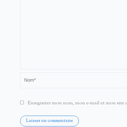
Nom*
Enregistrer mon nom, mon e-mail et mon site 