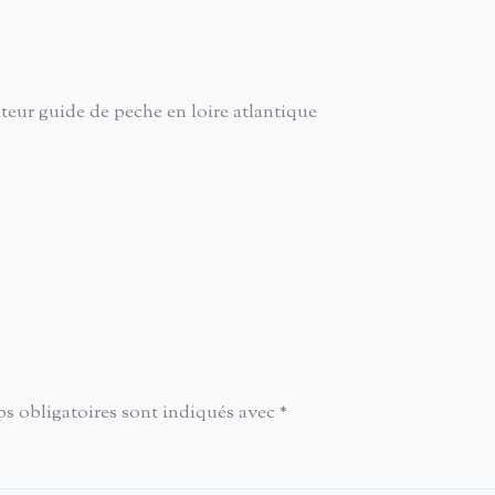
teur guide de peche en loire atlantique
s obligatoires sont indiqués avec
*