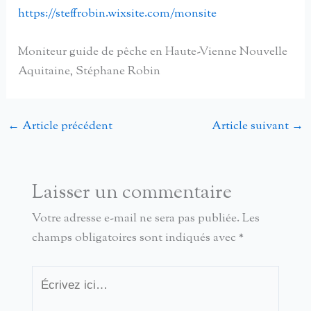
https://steffrobin.wixsite.com/monsite
Moniteur guide de pêche en Haute-Vienne Nouvelle
Aquitaine, Stéphane Robin
←
Article précédent
Article suivant
→
Laisser un commentaire
Votre adresse e-mail ne sera pas publiée.
Les
champs obligatoires sont indiqués avec
*
Écrivez
ici…