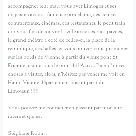
accompagner leur mari vous avez Limoges et ses
magasins avec sa fameuse porcelaine, ces centres
commerciaux, cinémas, ces restaurants, le petit train
qui vous fais découvrir la ville avec ses rues pavées,
le grand théâtre à coté de celles-ci, la place de la
république, ses halles et vous pouvez vous promener
sur les bords de Vienne à partir du vieux pont St
Etienne jusque sous le pont de l’A20 … Bien d’autres
choses à visiter, alors, n’hésitez pas venez me voir en
Haute Vienne département faisant parti du
Limousin !!!!!
Vous pouvez me contacter en passant par mon site
internet qui est :
Stéphane Robin :