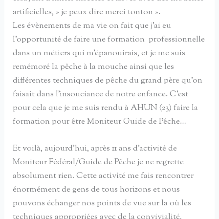
artificielles, » je peux dire merci tonton ».
Les évènements de ma vie on fait que j’ai eu
l’opportunité de faire une formation professionnelle
dans un métiers qui m’épanouirais, et je me suis
remémoré la pêche à la mouche ainsi que les
différentes techniques de pêche du grand père qu’on
faisait dans l’insouciance de notre enfance. C’est
pour cela que je me suis rendu à AHUN (23) faire la
formation pour être Moniteur Guide de Pêche…
Et voilà, aujourd’hui, après 11 ans d’activité de
Moniteur Fédéral/Guide de Pêche je ne regrette
absolument rien. Cette activité me fais rencontrer
énormément de gens de tous horizons et nous
pouvons échanger nos points de vue sur la où les
techniques appropriées avec de la convivialité,