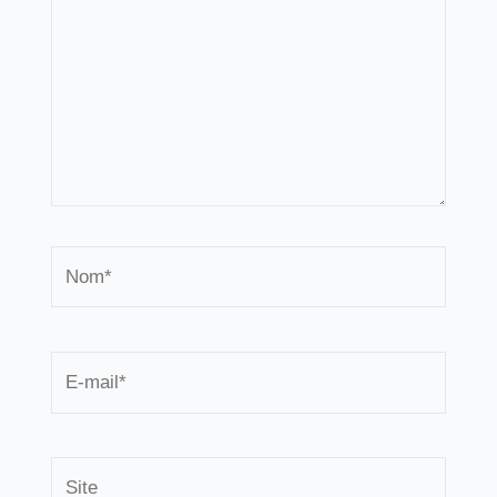
Nom*
E-
mail*
Site