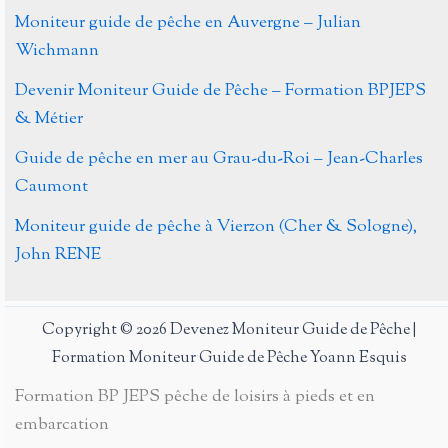
Moniteur guide de pêche en Auvergne – Julian
Wichmann
Devenir Moniteur Guide de Pêche – Formation BPJEPS
& Métier
Guide de pêche en mer au Grau-du-Roi – Jean-Charles
Caumont
Moniteur guide de pêche à Vierzon (Cher & Sologne),
John RENE
Copyright © 2026 Devenez Moniteur Guide de Pêche |
Formation Moniteur Guide de Pêche Yoann Esquis
Formation BP JEPS pêche de loisirs à pieds et en
embarcation