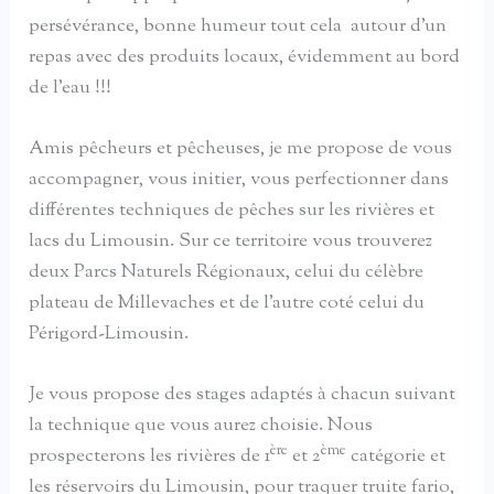
persévérance, bonne humeur tout cela autour d’un
repas avec des produits locaux, évidemment au bord
de l’eau !!!
Amis pêcheurs et pêcheuses, je me propose de vous
accompagner, vous initier, vous perfectionner dans
différentes techniques de pêches sur les rivières et
lacs du Limousin. Sur ce territoire vous trouverez
deux Parcs Naturels Régionaux, celui du célèbre
plateau de Millevaches et de l’autre coté celui du
Périgord-Limousin.
Je vous propose des stages adaptés à chacun suivant
la technique que vous aurez choisie. Nous
ère
ème
prospecterons les rivières de 1
et 2
catégorie et
les réservoirs du Limousin, pour traquer truite fario,