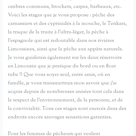
ombres communs, brochets, carpes, barbeaux, etc.
Voici les stages que je vous propose : pêche des
carnassiers et des cyprinidés à la mouche, le Tenkara,
la traque de la truite à l’ultra-léger, la pêche à
l’espagnole qui est redoutable dans nos rivières
Limousines, ainsi que la pêche aux appâts naturels.
Je vous guiderais également sur les deux réservoirs
en Limousin que je pratique du bord ou en float
tube !! Que vous soyez seul, entre amis, où en
famille, je vous transmettrais mon savoir que j’ai
acquis depuis de nombreuses années tout cela dans
le respect de l’environnement, de la personne, et de
la convivialité. Tous ces stages sont exercés dans des
endroits encore sauvages sensations garanties.
Pour les femmes de pêcheurs qui veulent