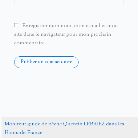
Enregistrer mon nom, mon e-mail et mon
site dans le navigateur pour mon prochain
commentaire.
Alternative:
Moniteur guide de pêche Quentin LEBRIEZ dans les
Hauts-de-France