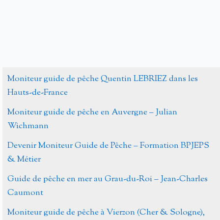
Moniteur guide de pêche Quentin LEBRIEZ dans les
Hauts-de-France
Moniteur guide de pêche en Auvergne – Julian
Wichmann
Devenir Moniteur Guide de Pêche – Formation BPJEPS
& Métier
Guide de pêche en mer au Grau-du-Roi – Jean-Charles
Caumont
Moniteur guide de pêche à Vierzon (Cher & Sologne),