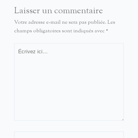
Laisser un commentaire
Votre adresse e-mail ne sera pas publiée.
Les
champs obligatoires sont indiqués avec
*
Écrivez
ici…
Nom*