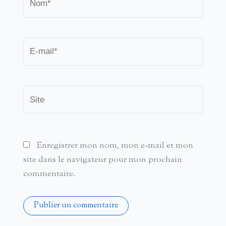
E-
mail*
Site
Enregistrer mon nom, mon e-mail et mon
site dans le navigateur pour mon prochain
commentaire.
Alternative: