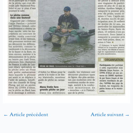
←
Article précédent
Article suivant
→