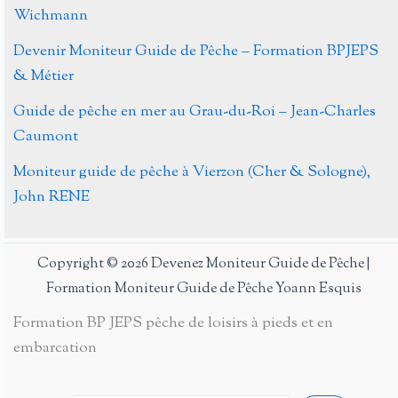
Wichmann
Devenir Moniteur Guide de Pêche – Formation BPJEPS
& Métier
Guide de pêche en mer au Grau-du-Roi – Jean-Charles
Caumont
Moniteur guide de pêche à Vierzon (Cher & Sologne),
John RENE
Copyright © 2026 Devenez Moniteur Guide de Pêche |
Formation Moniteur Guide de Pêche Yoann Esquis
Formation BP JEPS pêche de loisirs à pieds et en
embarcation