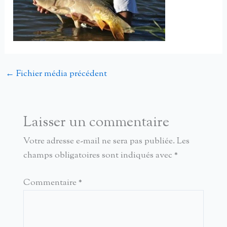
←
Fichier média précédent
Laisser un commentaire
Votre adresse e-mail ne sera pas publiée.
Les
champs obligatoires sont indiqués avec
*
Commentaire
*