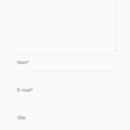
Nom*
E-
mail*
Site