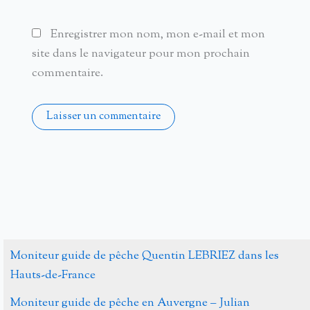
Enregistrer mon nom, mon e-mail et mon
site dans le navigateur pour mon prochain
commentaire.
Alternative:
Moniteur guide de pêche Quentin LEBRIEZ dans les
Hauts-de-France
Moniteur guide de pêche en Auvergne – Julian