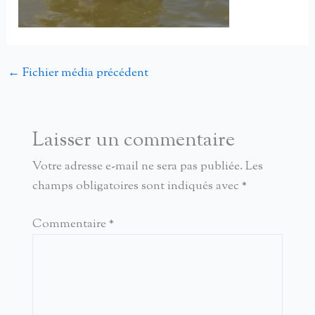
←
Fichier média précédent
Laisser un commentaire
Votre adresse e-mail ne sera pas publiée.
Les
champs obligatoires sont indiqués avec
*
Commentaire
*