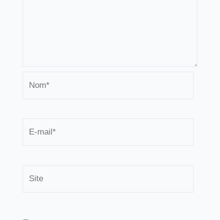
Nom*
E-
mail*
Site