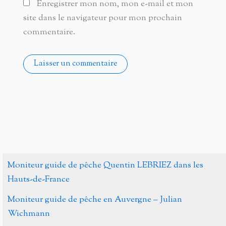
Enregistrer mon nom, mon e-mail et mon
site dans le navigateur pour mon prochain
commentaire.
Alternative:
Moniteur guide de pêche Quentin LEBRIEZ dans les
Hauts-de-France
Moniteur guide de pêche en Auvergne – Julian
Wichmann