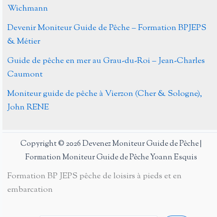
Wichmann
Devenir Moniteur Guide de Pêche – Formation BPJEPS
& Métier
Guide de pêche en mer au Grau-du-Roi – Jean-Charles
Caumont
Moniteur guide de pêche à Vierzon (Cher & Sologne),
John RENE
Copyright © 2026 Devenez Moniteur Guide de Pêche |
Formation Moniteur Guide de Pêche Yoann Esquis
Formation BP JEPS pêche de loisirs à pieds et en
embarcation