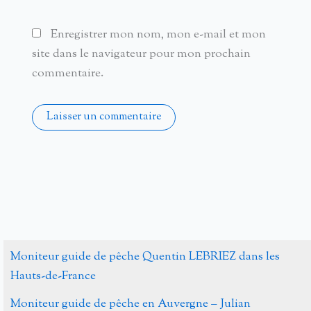
Enregistrer mon nom, mon e-mail et mon
site dans le navigateur pour mon prochain
commentaire.
Alternative:
Moniteur guide de pêche Quentin LEBRIEZ dans les
Hauts-de-France
Moniteur guide de pêche en Auvergne – Julian