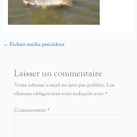
←
Fichier média précédent
Laisser un commentaire
Votre adresse e-mail ne sera pas publiée.
Les
champs obligatoires sont indiqués avec
*
Commentaire
*