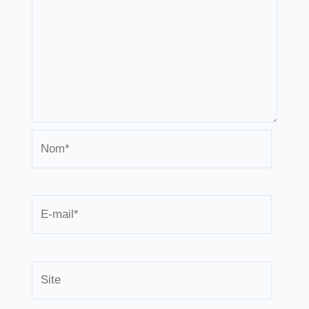
Nom*
E-
mail*
Site