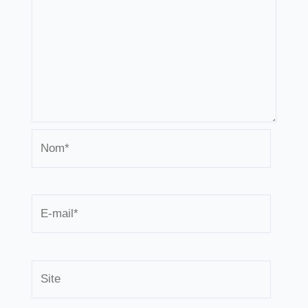
Nom*
E-
mail*
Site