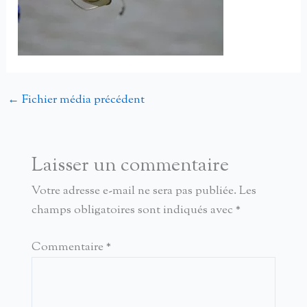
←
Fichier média précédent
Laisser un commentaire
Votre adresse e-mail ne sera pas publiée.
Les
champs obligatoires sont indiqués avec
*
Commentaire
*