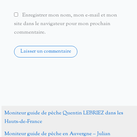
Enregistrer mon nom, mon e-mail et mon
site dans le navigateur pour mon prochain
commentaire.
Alternative:
Moniteur guide de pêche Quentin LEBRIEZ dans les
Hauts-de-France
Moniteur guide de pêche en Auvergne – Julian