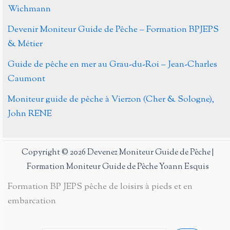
Wichmann
Devenir Moniteur Guide de Pêche – Formation BPJEPS
& Métier
Guide de pêche en mer au Grau-du-Roi – Jean-Charles
Caumont
Moniteur guide de pêche à Vierzon (Cher & Sologne),
John RENE
Copyright © 2026 Devenez Moniteur Guide de Pêche |
Formation Moniteur Guide de Pêche Yoann Esquis
Formation BP JEPS pêche de loisirs à pieds et en
embarcation