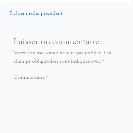
←
Fichier média précédent
Laisser un commentaire
Votre adresse e-mail ne sera pas publiée.
Les
champs obligatoires sont indiqués avec
*
Commentaire
*