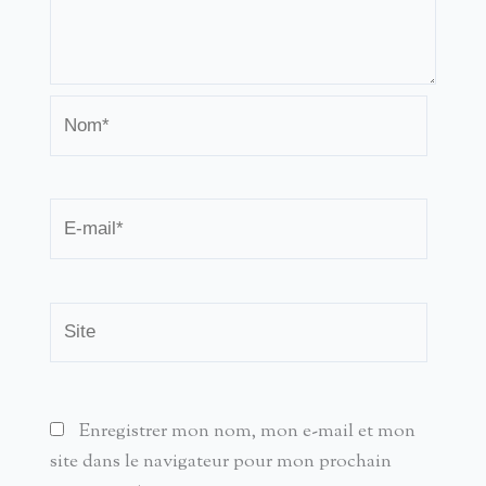
Nom*
E-
mail*
Site
Enregistrer mon nom, mon e-mail et mon
site dans le navigateur pour mon prochain