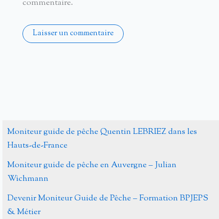
commentaire.
Alternative:
Moniteur guide de pêche Quentin LEBRIEZ dans les
Hauts-de-France
Moniteur guide de pêche en Auvergne – Julian
Wichmann
Devenir Moniteur Guide de Pêche – Formation BPJEPS
& Métier