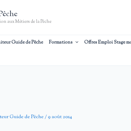
Pêche
on aux Métiers de la Pêche
iteur Guide de Pêche
Formations
Offres Emploi Stage m
teur Guide de Pêche
/
9 août 2014