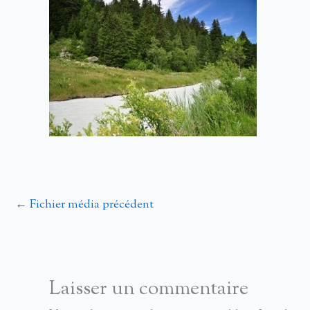
←
Fichier média précédent
Laisser un commentaire