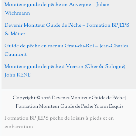
Moniteur guide de pêche en Auvergne – Julian
Wichmann
Devenir Moniteur Guide de Pêche – Formation BPJEPS
& Métier
Guide de pêche en mer au Grau-du-Roi – Jean-Charles
Caumont
Moniteur guide de pêche à Vierzon (Cher & Sologne),
John RENE
Copyright © 2026 Devenez Moniteur Guide de Pêche |
Formation Moniteur Guide de Pêche Yoann Esquis
Formation BP JEPS pêche de loisirs à pieds et en
embarcation