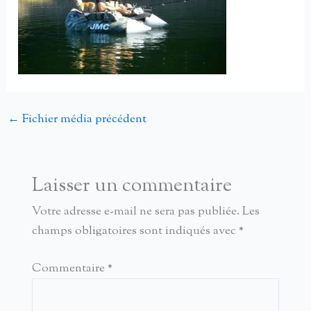
←
Fichier média précédent
Laisser un commentaire
Votre adresse e-mail ne sera pas publiée.
Les
champs obligatoires sont indiqués avec
*
Commentaire
*