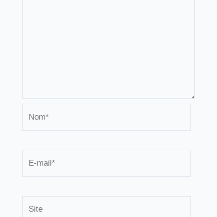
Nom*
E-
mail*
Site