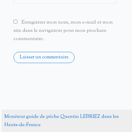
Enregistrer mon nom, mon e-mail et mon
site dans le navigateur pour mon prochain
commentaire.
Alternative:
Moniteur guide de pêche Quentin LEBRIEZ dans les
Hauts-de-France