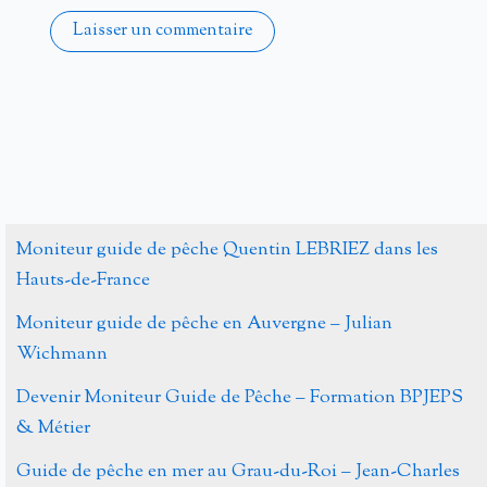
Alternative:
Moniteur guide de pêche Quentin LEBRIEZ dans les
Hauts-de-France
Moniteur guide de pêche en Auvergne – Julian
Wichmann
Devenir Moniteur Guide de Pêche – Formation BPJEPS
& Métier
Guide de pêche en mer au Grau-du-Roi – Jean-Charles