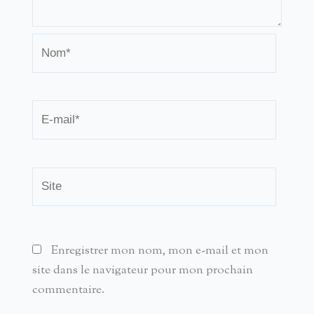
Nom*
E-
mail*
Site
Enregistrer mon nom, mon e-mail et mon
site dans le navigateur pour mon prochain
commentaire.