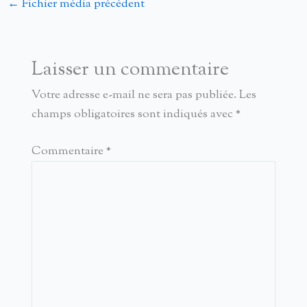
←
Fichier média précédent
Laisser un commentaire
Votre adresse e-mail ne sera pas publiée.
Les
champs obligatoires sont indiqués avec
*
Commentaire
*