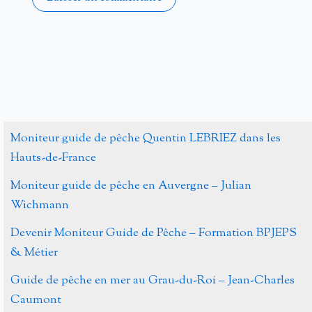
Alternative:
Moniteur guide de pêche Quentin LEBRIEZ dans les
Hauts-de-France
Moniteur guide de pêche en Auvergne – Julian
Wichmann
Devenir Moniteur Guide de Pêche – Formation BPJEPS
& Métier
Guide de pêche en mer au Grau-du-Roi – Jean-Charles
Caumont