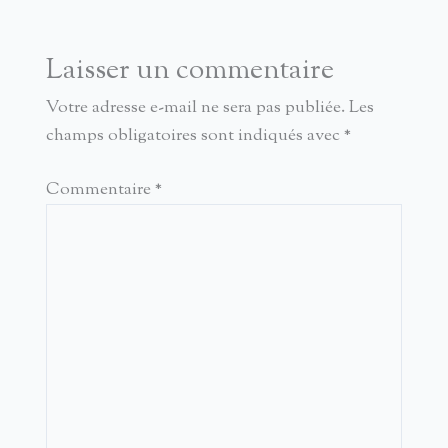
Laisser un commentaire
Votre adresse e-mail ne sera pas publiée.
Les
champs obligatoires sont indiqués avec
*
Commentaire
*