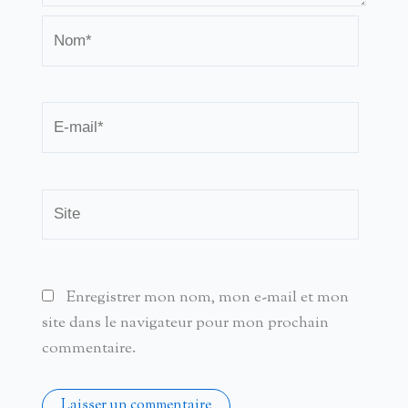
Nom*
E-
mail*
Site
Enregistrer mon nom, mon e-mail et mon
site dans le navigateur pour mon prochain
commentaire.