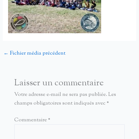
←
Fichier média précédent
Laisser un commentaire
Votre adresse e-mail ne sera pas publiée.
Les
champs obligatoires sont indiqués avec
*
Commentaire
*