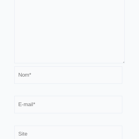
Nom*
E-
mail*
Site