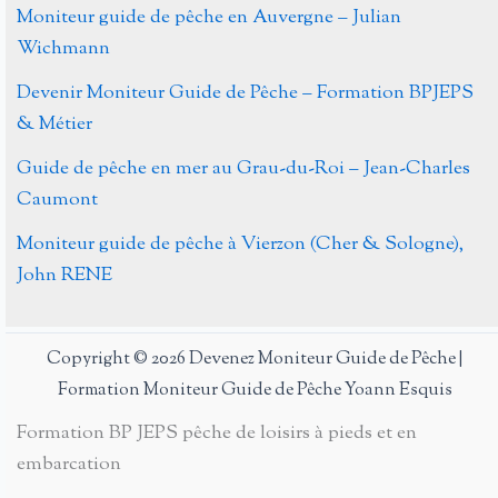
Moniteur guide de pêche en Auvergne – Julian
Wichmann
Devenir Moniteur Guide de Pêche – Formation BPJEPS
& Métier
Guide de pêche en mer au Grau-du-Roi – Jean-Charles
Caumont
Moniteur guide de pêche à Vierzon (Cher & Sologne),
John RENE
Copyright © 2026 Devenez Moniteur Guide de Pêche |
Formation Moniteur Guide de Pêche Yoann Esquis
Formation BP JEPS pêche de loisirs à pieds et en
embarcation