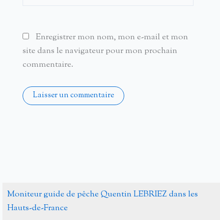
Enregistrer mon nom, mon e-mail et mon
site dans le navigateur pour mon prochain
commentaire.
Alternative:
Moniteur guide de pêche Quentin LEBRIEZ dans les
Hauts-de-France