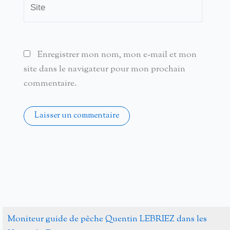
Site
Enregistrer mon nom, mon e-mail et mon
site dans le navigateur pour mon prochain
commentaire.
Alternative:
Moniteur guide de pêche Quentin LEBRIEZ dans les