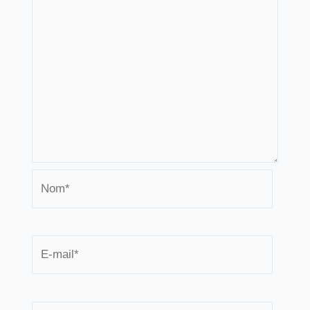
Nom*
E-
mail*