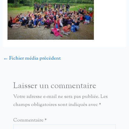
←
Fichier média précédent
Laisser un commentaire
Votre adresse e-mail ne sera pas publiée.
Les
champs obligatoires sont indiqués avec
*
Commentaire
*