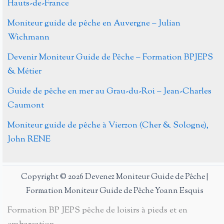
Hauts-de-France
Moniteur guide de pêche en Auvergne – Julian
Wichmann
Devenir Moniteur Guide de Pêche – Formation BPJEPS
& Métier
Guide de pêche en mer au Grau-du-Roi – Jean-Charles
Caumont
Moniteur guide de pêche à Vierzon (Cher & Sologne),
John RENE
Copyright © 2026 Devenez Moniteur Guide de Pêche |
Formation Moniteur Guide de Pêche Yoann Esquis
Formation BP JEPS pêche de loisirs à pieds et en