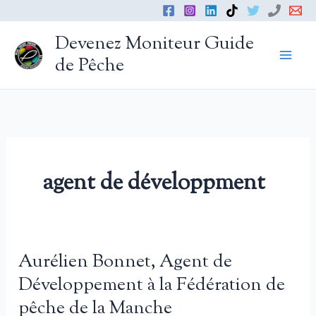
Aller
au
Devenez Moniteur Guide
contenu
de Pêche
agent de développment
Aurélien Bonnet, Agent de
Développement à la Fédération de
pêche de la Manche